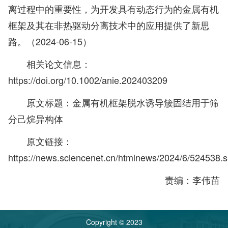
离过程中的重要性，为开发具有动态行为的金属有机
框架及其在非热驱动分离技术中的应用提供了新思
路。（2024-06-15）
相关论文信息：
https://doi.org/10.1002/anie.202403209
原文标题：金属有机框架脱水诱导簇固结用于筛
分己烷异构体
原文链接：
https://news.sciencenet.cn/htmlnews/2024/6/524538.
责编：李伟苗
Copyright © 2023