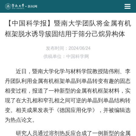
【中国科学报】暨南大学团队将金属有机
框架脱水诱导簇固结用于筛分己烷异构体
发布时间：2024/06/24
供稿单位：中国科学网
近日，暨南大学化学与材料学院教授陆伟刚、李
丹团队利用金属有机框架单晶到单晶转变有趣的固态
相变过程，报道了一种新型的金属有机框架材料，实
现了在大孔相和窄孔相之间可逆的单晶到单晶结构转
变。相关成果发表于《德国应用化学》，并被编辑选
为热点论文。
研究人员通过溶剂热反应合成了一例新型的金属