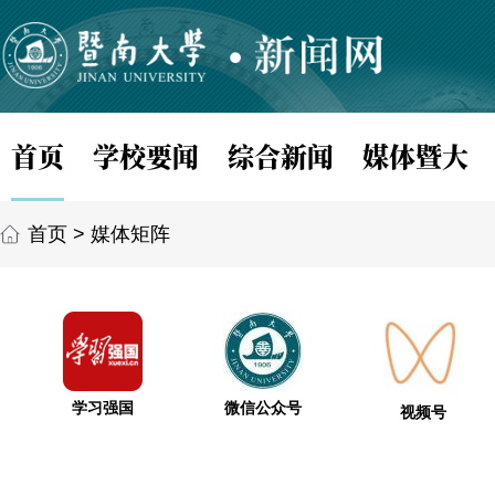
首页
学校要闻
综合新闻
媒体暨大
首页
>
媒体矩阵
学习强国
微信公众号
视频号