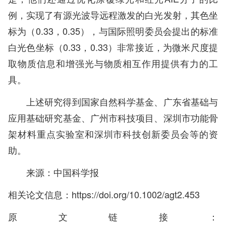
例，实现了有源光波导远程激发的白光发射，其色坐
标为（0.33，0.35），与国际照明委员会提出的标准
白光色坐标（0.33，0.33）非常接近，为微米尺度提
取物质信息和增强光与物质相互作用提供有力的工
具。
上述研究得到国家自然科学基金、广东省基础与
应用基础研究基金、广州市科技项目、深圳市功能骨
架材料重点实验室和深圳市科技创新委员会等的资
助。
来源：中国科学报
相关论文信息：
https://doi.org/10.1002/agt2.453
原文链接：