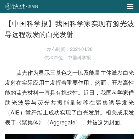
【中国科学报】我国科学家实现有源光波
导远程激发的白光发射
发布时间：2024/04/28
供稿单位：中国科学报
蓝光作为显示三基色之一以及能量主体激发白光
发射在实际应用中发挥着重要作用，然而，开发高性
能的蓝光材料一直具有挑战性。近日，我国科学家借
助光波导与荧光共振能量转移在聚集诱导发光
（AIE）微纤维上成功实现了白光发射。相关成果发
表于《聚集体》（Aggregate），并被选为封面。