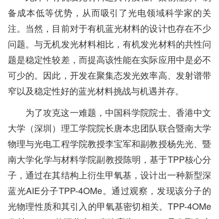
备成本低等优势，从而吸引了光电领域科学家的关
注。当然，目前对于有机蓝光材料的设计也存在不少
问题。与无机发光材料相比，有机发光材料的共性问
题是稳定性较差，而提高该性能在实际应用中是必不
可少的。因此，开发在聚集态发光效率高、发射谱带
窄以及稳定性好的蓝光材料挑战与机遇并存。
为了攻克这一难题，中国科学院院士、香港中文
大学（深圳）理工学院院长唐本忠团队联合暨南大学
物理与光电工程学院教授李宝军和副教授杨先光、暨
南大学化学与材料学院副教授陈明，基于TPP核心分
子，通过在其结构上衍生甲氧基，设计出一种新型深
蓝光AIE分子TPP-4OMe。通过观察，发现该分子的
光物理性质和其引入的甲氧基密切相关。TPP-4OMe