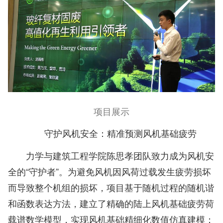
项目展示
守护风机安全：精准预测风机基础疲劳
力学与建筑工程学院陈思孝团队致力成为风机安
全的“守护者”。为避免风机因风荷过载发生疲劳损坏
而导致整个机组的损坏，项目基于随机过程的随机谐
和函数表达方法，建立了精确的陆上风机基础疲劳荷
载谱数学模型，实现风机基础精细化数值仿真建模；