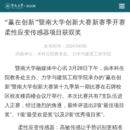
“赢在创新”暨南大学创新大赛新赛季开赛
柔性应变传感器项目获双奖
发布时间：2024/04/08
供稿单位：本科生院教务处、力学与建筑工程学院
暨南大学融媒体中心讯 3月28日下午，由本科生
院教务处主办、力学与建筑工程学院承办的“赢在创
新”暨南大学创新大赛第十九季第一期比赛在石牌校
区校友楼四楼会议厅举行。本次比赛共有7支队伍进
入正赛，经过激烈的角逐，最终评选出2项“最佳项目
奖”、1项“最受欢迎奖”以及2项“优秀项目奖”。
柔性应变传感器：高敏传感让手势识别更精准