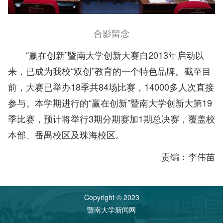
合影留念
“赢在创新”暨南大学创新大赛自2013年启动以
来，已成为我校“双创”教育的一个特色品牌。截至目
前，大赛已举办18季共84场比赛，14000多人次直接
参与。本学期进行的“赢在创新”暨南大学创新大第19
季比赛，预计将举行3期分期赛加1期总决赛，覆盖校
本部、番禺校区及珠海校区。
责编：李伟苗
Copyright © 2023
暨南大学新闻网