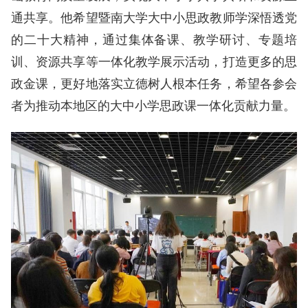
通共享。他希望暨南大学大中小思政教师学深悟透党
的二十大精神，通过集体备课、教学研讨、专题培
训、资源共享等一体化教学展示活动，打造更多的思
政金课，更好地落实立德树人根本任务，希望各参会
者为推动本地区的大中小学思政课一体化贡献力量。