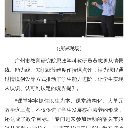
（授课现场）
广州市教育研究院思政学科教研员黄志勇从情景
线、能力线、知识线等维度作授课点评，认为课程通
过情境创设等方式推动了学生能力进阶，让学生实现
从认识、认可到认定的境界提升。
“课堂牢牢抓住以生为本、课堂结构化、大单元
教学这三点，不仅促进了学生发展核心素养的形成，
还达成了教学目标。”专门赶来参加活动的韶关市始