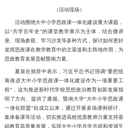
（活动现场）
活动围绕大中小学思政课一体化建设重大课题，
以“共学百年史”的课堂教学展示为主体，结合微讲
座、现场参观、学习沙龙等多种方式，探讨如何更好
发挥思政课在教学教育中的主渠道和主阵地作用，为
思政教育发展贡献暨南力量。
夏泉在致辞中表示，习近平总书记强调“要把统
筹推进大中小学思政课一体化建设作为一项重要工
程”，这为推进新时代学校思想政治教育创新发展指
明了方向、提供了遵循。暨南大学“大中小学思政课
一体化联盟”自成立以来，通过开展多场课例研讨、
集体备课等活动，切实推进高校优质教师力量支持基
础教育高质量发展，实现大中小学共学共研和资源互