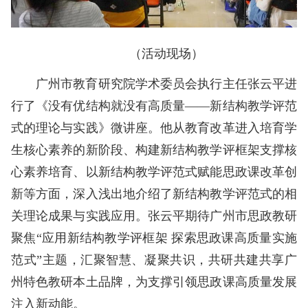
（活动现场）
广州市教育研究院学术委员会执行主任张云平进
行了《没有优结构就没有高质量——新结构教学评范
式的理论与实践》微讲座。他从教育改革进入培育学
生核心素养的新阶段、构建新结构教学评框架支撑核
心素养培育、以新结构教学评范式赋能思政课改革创
新等方面，深入浅出地介绍了新结构教学评范式的相
关理论成果与实践应用。张云平期待广州市思政教研
聚焦“应用新结构教学评框架 探索思政课高质量实施
范式”主题，汇聚智慧、凝聚共识，共研共建共享广
州特色教研本土品牌，为支撑引领思政课高质量发展
注入新动能。