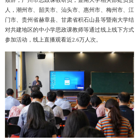
致辞，广州市思政课教研员，暨南大学相关部处负责
人，潮州市、韶关市、汕头市、惠州市、梅州市、江
门市、贵州省赫章县、甘肃省积石山县等暨南大学结
对共建地区的中小学思政课教师等通过线上线下方式
参加活动，线上直播观看近2.6万人次。