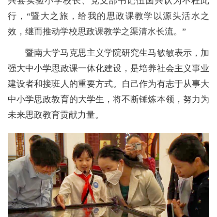
兴县实验小学校长、党支部书记伍国兴认为不枉此
行，“暨大之旅，给我的思政课教学以源头活水之
效，继而推动学校思政课教学之渠清水长流。”
暨南大学马克思主义学院研究生马敏敏表示，加
强大中小学思政课一体化建设，是培养社会主义事业
建设者和接班人的重要方式。自己作为有志于从事大
中小学思政教育的大学生，将不断锤炼本领，努力为
未来思政教育贡献力量。