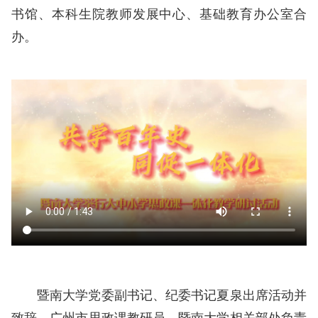
书馆、本科生院教师发展中心、基础教育办公室合
办。
暨南大学党委副书记、纪委书记夏泉出席活动并