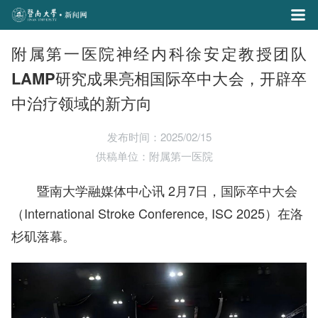
附属第一医院神经内科徐安定教授团队
LAMP研究成果亮相国际卒中大会，开辟卒
中治疗领域的新方向
发布时间：2025/02/15
供稿单位：附属第一医院
暨南大学融媒体中心讯 2月7日，国际卒中大会
（International Stroke Conference
, I
SC 2025）在洛
杉矶落幕。