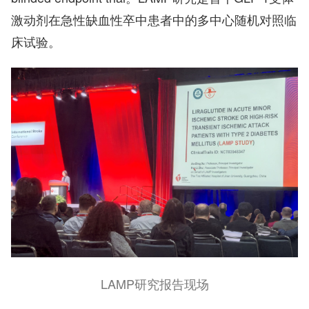
激动剂在急性缺血性卒中患者中的多中心随机对照临
床试验。
LAMP研究报告现场