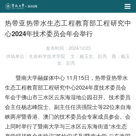
热带亚热带水生态工程教育部工程研究中
心2024年技术委员会年会举行
发布时间：2024/12/23
供稿单位：生命科学技术学院
文：戴玉女、彭亮
图：戴玉
女、彭亮
暨南大学融媒体中心 11月15日，热带亚热带水
生态工程教育部工程研究中心2024年度技术委员会
年会于佛山市三水区云东海湿地公园召开。技术委员
会主任杨志峰院士、副主任任洪强院士等22位来自海
峡两岸暨香港、澳门的技术委员会专家成员参会。会
上同时举行了暨南大学与三水区云东海街道“水生态
产学研战略合作协议”签约仪式及“暨南大学-云东海国