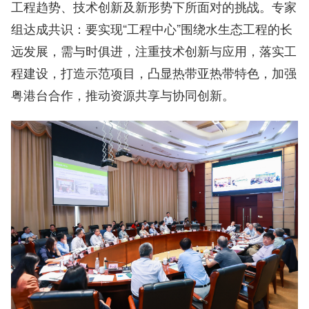
工程趋势、技术创新及新形势下所面对的挑战。专家
组达成共识：要实现“工程中心”围绕水生态工程的长
远发展，需与时俱进，注重技术创新与应用，落实工
程建设，打造示范项目，凸显热带亚热带特色，加强
粤港台合作，推动资源共享与协同创新。