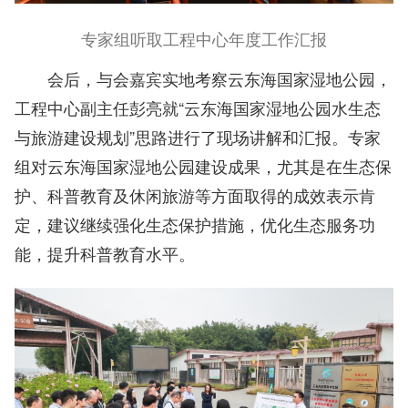
专家组听取工程中心年度工作汇报
会后，与会嘉宾实地考察云东海国家湿地公园，
工程中心副主任彭亮就“云东海国家湿地公园水生态
与旅游建设规划”思路进行了现场讲解和汇报。专家
组对云东海国家湿地公园建设成果，尤其是在生态保
护、科普教育及休闲旅游等方面取得的成效表示肯
定，建议继续强化生态保护措施，优化生态服务功
能，提升科普教育水平。