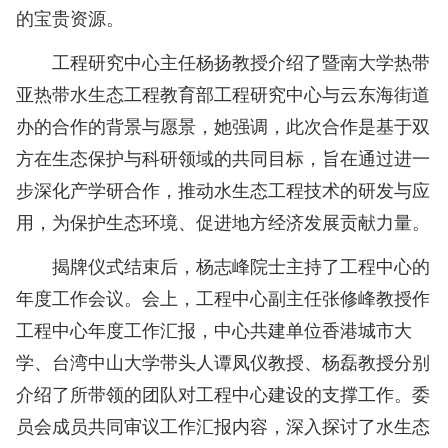
的宝贵资源。
工程研究中心主任杨扬教授介绍了暨南大学热带
亚热带水生态工程教育部工程研究中心与云东海街道
办的合作的背景与愿景，她强调，此次合作是基于双
方在生态保护与科研领域的共同目标，旨在通过进一
步深化产学研合作，推动水生态工程技术的研发与应
用，为保护生态环境、促进地方经济发展贡献力量。
揭牌仪式结束后，杨志峰院士主持了工程中心的
年度工作会议。会上，工程中心副主任张修峰教授作
工程中心年度工作汇报，中心共建单位香港城市大
学、台湾中山大学带头人谭凤仪教授、杨磊教授分别
介绍了所带领的团队对工程中心建设的支撑工作。委
员会成员共同审议工作汇报内容，深入探讨了水生态