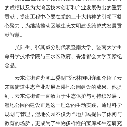
的成绩以及为大湾区技术创新和产业发展做出的重要
贡献，提出工程中心要在党的二十大精神的引领下凝
心聚力，为继续推动区域生态文明建设跨越式发展贡
献智慧。
吴陆生、张其威分别代表暨南大学、暨南大学生
命科学技术学院与三水区政府、香港都会大学互赠纪
念品。
云东海街道办党工委副书记林国明详细介绍了云
东海街道生态产业发展及湿地公园建设的成果。他提
到，云东海街道一直致力于生态保护与可持续发展，
湿地公园的建设正是这一理念的生动实践。通过科学
规划与管理，湿地公园不仅为当地居民提供了休闲与
教育的场所，更成为了生物多样性的宝库和生态研究