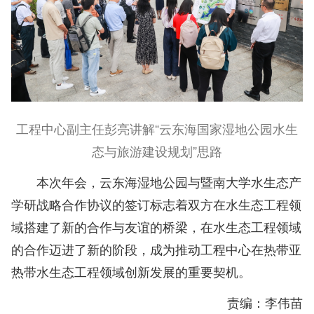
工程中心副主任彭亮讲解“云东海国家湿地公园水生
态与旅游建设规划”思路
本次年会，云东海湿地公园与暨南大学水生态产
学研战略合作协议的签订标志着双方在水生态工程领
域搭建了新的合作与友谊的桥梁，在水生态工程领域
的合作迈进了新的阶段，成为推动工程中心在热带亚
热带水生态工程领域创新发展的重要契机。
责编：李伟苗