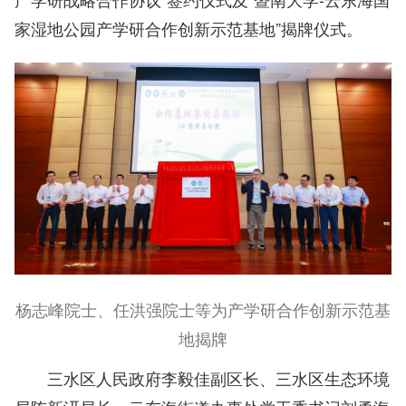
家湿地公园产学研合作创新示范基地”揭牌仪式。
杨志峰院士、任洪强院士等为产学研合作创新示范基
地揭牌
三水区人民政府李毅佳副区长、三水区生态环境