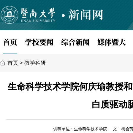
首页
学校要闻
综合新闻
媒体暨大
首页
>
教学科研
生命科学技术学院何庆瑜教授和
白质驱动
供稿单位：生命科学技术学院
文：胡会