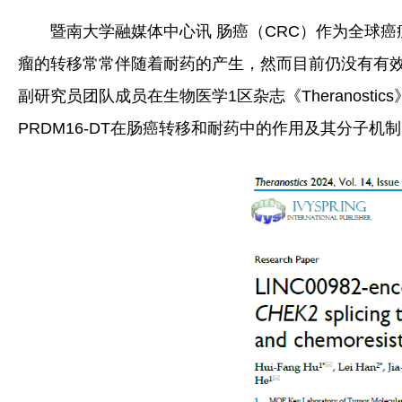
暨南大学融媒体中心讯 肠癌（CRC）作为全球
瘤的转移常常伴随着耐药的产生，然而目前仍没有有
副研究员团队成员在生物医学1区杂志《Theranostics
PRDM16-DT在肠癌转移和耐药中的作用及其分子