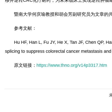
移并逆转CRC化疗耐药，为未来临床上实现逆转肿瘤
暨南大学何庆瑜教授和胡会芳副研究员为文章的
参考文献：
Hu HF, Han L, Fu JY, He X, Tan JF, Chen QP, 
splicing to suppress colorectal cancer metastasis a
原文链接：
https://www.thno.org/v14p3317.htm