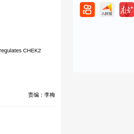
 regulates CHEK2
责编：李梅