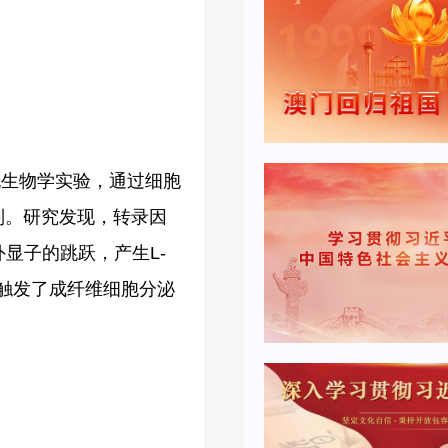
细胞生物学实验，通过细胞
机制。研究发现，转录因
的外显子的跳跃，产生L-
进而触发了成纤维细胞分泌