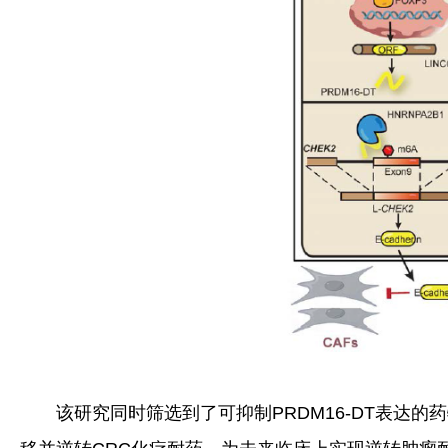
该研究同时筛选到了可抑制PRDM16-DT表达的药物