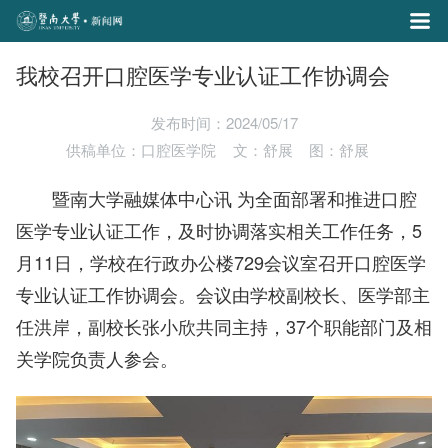
我校召开口腔医学专业认证工作协调会
发布时间：2024/05/17
供稿单位：口腔医学院
文：舒展
图：舒展
暨南大学融媒体中心讯 为全面部署和推进口腔
医学专业认证工作，及时协调落实相关工作任务，5
月11日，学校在行政办公楼729会议室召开口腔医学
专业认证工作协调会。会议由学校副校长、医学部主
任洪岸，副校长张小欣共同主持，37个职能部门及相
关学院负责人参会。