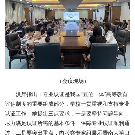
（会议现场）
洪岸指出，专业认证是我国“五位一体”高等教育
评估制度的重要组成部分，学校一贯重视和支持专业
认证工作。她提出三点要求，一是要坚持问题导向，
尽力满足认证所需的基本条件，保障专业认证顺利通
过；二是要突出重点，向考察专家组展示暨南大学口