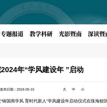
专题报道
教学科研
光影暨南
深读暨
2024年“学风建设年 ”启动
发布日期：2024-05-15
大
中
小
院“铸国商学风 育时代新人”学风建设年启动仪式在珠海校区