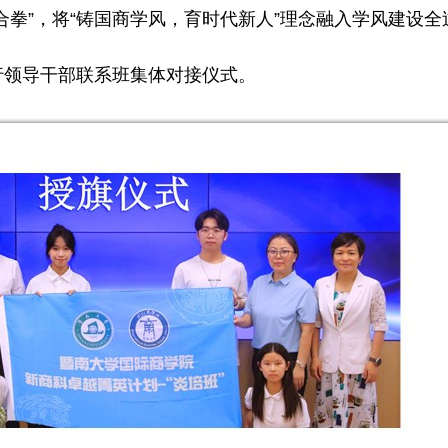
拳”，将“铸国商学风，育时代新人”理念融入学风建设全
行领导干部联系班集体对接仪式。