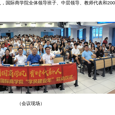
，国际商学院全体领导班子、中层领导、教师代表和20
（会议现场）