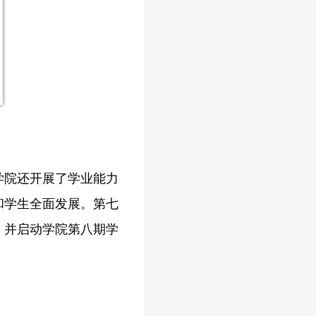
学院还开展了学业能力
和学生全面发展。第七
，并启动学院第八期学