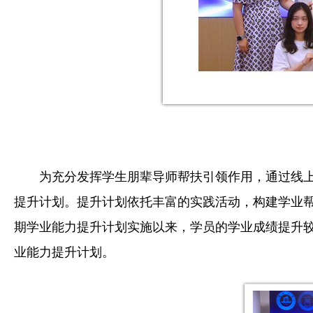
为充分发挥学生朋辈导师帮扶引领作用，通过线
提升计划。提升计划依托丰富的实践活动，构建学业
期学业能力提升计划实施以来，学员的学业成绩提升
业能力提升计划。