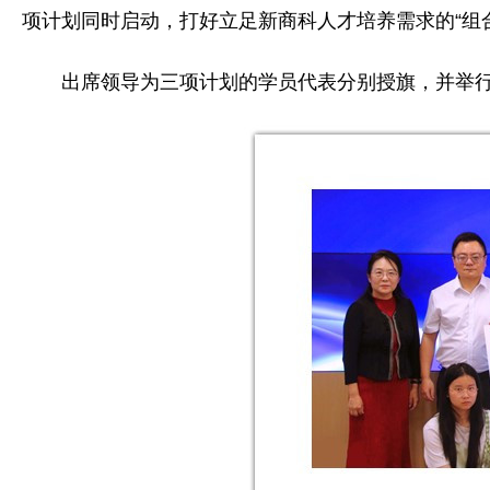
项计划同时启动，打好立足新商科人才培养需求的“组合
出席领导为三项计划的学员代表分别授旗，并举