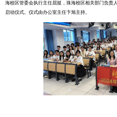
海校区管委会执行主任屈挺，珠海校区相关部门负责人
启动仪式。仪式由办公室主任卞旭主持。