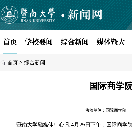
首页
学校要闻
综合新闻
媒体暨大
首页
>
综合新闻
国际商学院
供稿单位：国际商学院
暨南大学融媒体中心讯 4月25日下午，国际商学