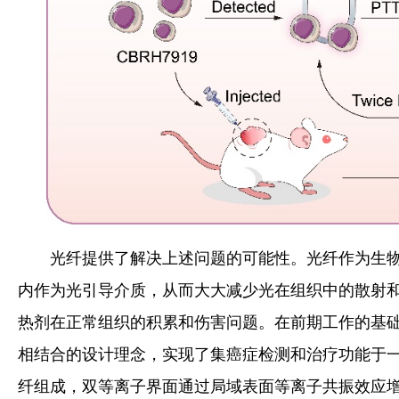
光纤提供了解决上述问题的可能性。光纤作为生
内作为光引导介质，从而大大减少光在组织中的散射
热剂在正常组织的积累和伤害问题。在前期工作的基
相结合的设计理念，实现了集癌症检测和治疗功能于
纤组成，双等离子界面通过局域表面等离子共振效应