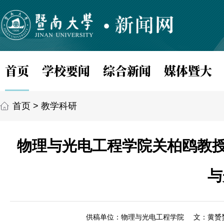
首页
学校要闻
综合新闻
媒体暨大
首页
>
教学科研
物理与光电工程学院关柏鸥教授团队在
与
供稿单位：物理与光电工程学院
文：黄赟