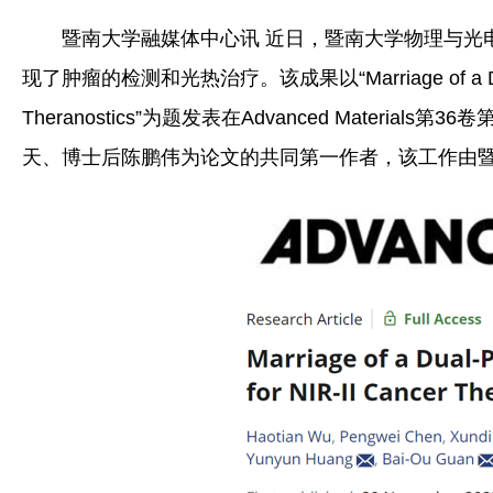
暨南大学融媒体中心讯 近日，暨南大学物理与光
现了肿瘤的检测和光热治疗。该成果以“Marriage of a Dual-Plasmo
Theranostics”为题发表在Advanced Mat
天、博士后陈鹏伟为论文的共同第一作者，该工作由