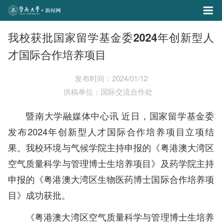
我校获批国家留学基金委2024年创新型人
才国际合作培养项目
发布时间：2024/01/12
供稿单位：国际交流合作处
暨南大学融媒体中心讯 近日，国家留学基金委
发布2024年创新型人才国际合作培养项目立项结
果。我校环境与气候学院主持申报的《粤港澳大湾区
空气质量科学与管理博士生培养项目》及药学院主持
申报的《粤港澳大湾区生物医药博士国际合作培养项
目》成功获批。
《粤港澳大湾区空气质量科学与管理博士生培养