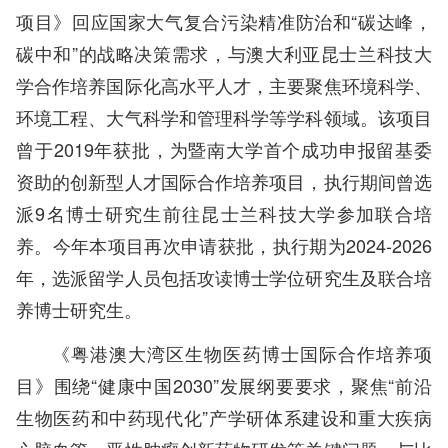
项目》回应国家大气复合污染精准防治和“碳达峰，
碳中和”的战略决策需求，与澳大利亚昆士兰科技大
学合作培养国际化高水平人才，主要聚焦环境科学、
环境工程、大气科学和管理科学等学科领域。该项目
曾于2019年获批，为暨南大学首个成功申报留基委
资助的创新型人才国际合作培养项目，执行期间曾选
派9名博士研究生前往昆士兰科技大学参加联合培
养。今年本项目再次申请获批，执行期为2024-2026
年，选派留学人员包括攻读博士学位研究生及联合培
养博士研究生。
《粤港澳大湾区生物医药博士国际合作培养项
目》围绕“健康中国2030”发展纲要要求，聚焦“前沿
生物医药和中药现代化”产学研体系建设和重大疾病