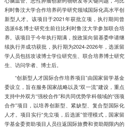
心脑血管、恶性肿瘤创新药物研发等关键问题，与比
利时鲁汶大学合作培养药学研究领域国际化高水平创
新型人才。该项目于2021年获批立项，执行期间曾
选派6名博士研究生前往比利时鲁汶大学参加联合培
养。该项目于今年执行期满，按政策向留基委申请继
续执行并成功获批，执行期为2024-2026年，选派留
学人员包括攻读博士学位研究生、联合培养博士研究
生、访问学者、博士后。
“创新型人才国际合作培养项目”由国家留学基金
委设立，旨在服务国家战略以及“双一流”建设，重点
支持中外双方“强校合作”和共同优势学科领域的“强项
合作”项目，以培养创新型、紧缺型、复合型国际化
人才。项目实行“先立项，后选派”管理模式，国家留
学基金委资助项目人员往返国际旅费和资助期限内的