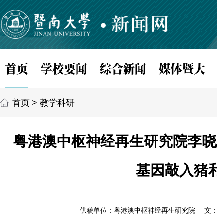
首页
学校要闻
综合新闻
媒体暨大
首页
>
教学科研
粤港澳中枢神经再生研究院李晓江团
基因敲入猪
供稿单位：粤港澳中枢神经再生研究院
文