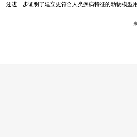
还进一步证明了建立更符合人类疾病特征的动物模型