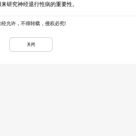
用来研究神经退行性病的重要性。
未经允许，不得转载，侵权必究!
关闭