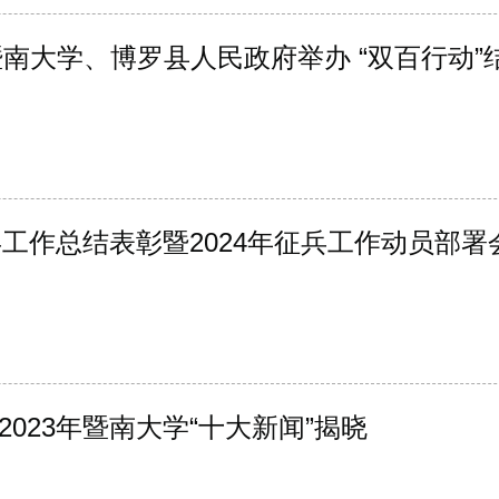
 暨南大学、博罗县人民政府举办 “双百行动
兵工作总结表彰暨2024年征兵工作动员部署
023年暨南大学“十大新闻”揭晓