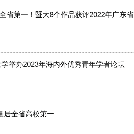
全省第一！暨大8个作品获评2022年广东
大学举办2023年海内外优秀青年学者论坛
数量居全省高校第一