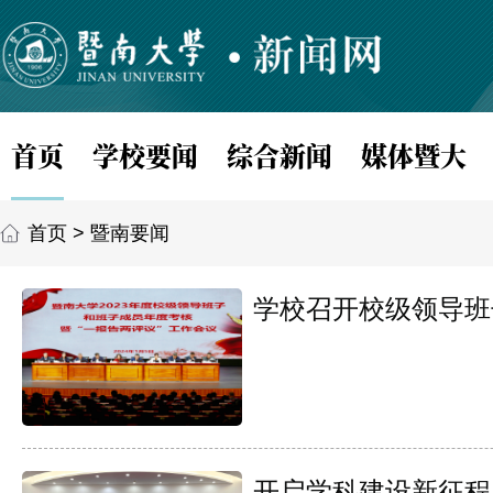
首页
学校要闻
综合新闻
媒体暨大
首页
>
暨南要闻
学校召开校级领导班子
开启学科建设新征程