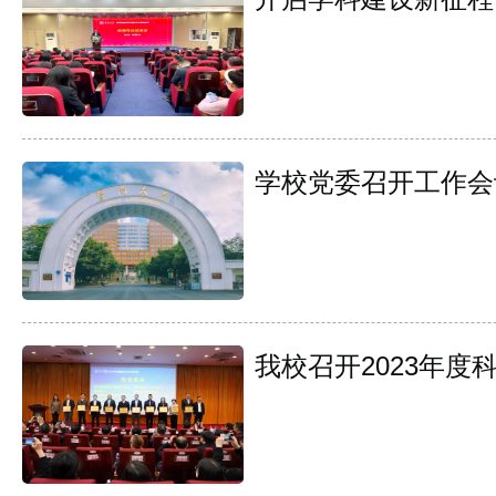
学校党委召开工作会
我校召开2023年