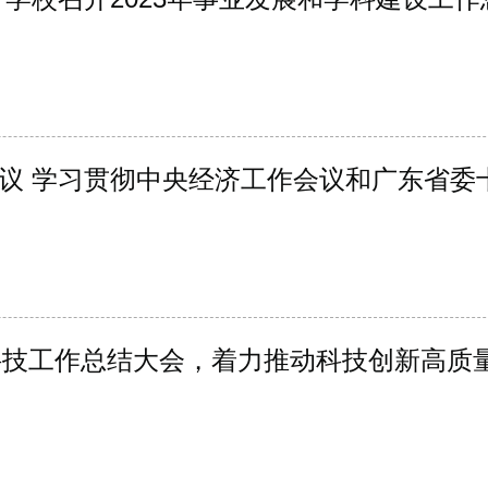
议 学习贯彻中央经济工作会议和广东省委
度科技工作总结大会，着力推动科技创新高质