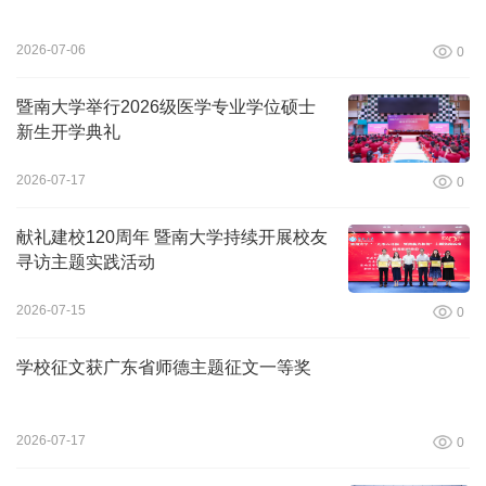
2026-07-06
0
暨南大学举行2026级医学专业学位硕士
新生开学典礼
2026-07-17
0
献礼建校120周年 暨南大学持续开展校友
寻访主题实践活动
2026-07-15
0
学校征文获广东省师德主题征文一等奖
2026-07-17
0