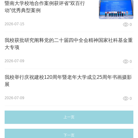
暨南大学校地合作案例获评省“双百行
动”优秀典型案例
2026-07-15
0
我校获批研究阐释党的二十届四中全会精神国家社科基金重
大专项
2026-07-09
0
我校举行庆祝建校120周年暨老年大学成立25周年书画摄影
展
2026-07-09
0
上一页
下一页