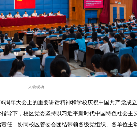
大会现场
05周年大会上的重要讲话精神和学校庆祝中国共产党成立
导指导下，校区党委坚持以习近平新时代中国特色社会主
治责任，协同校区管委会团结带领各级党组织、各单位主