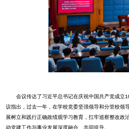
会议传达了习近平总书记在庆祝中国共产党成立1
议指出，过去一年，在学校党委坚强领导和分管校领
展树立和践行正确政绩观学习教育，扛牢巡察整改政
动党建工作与事业发展深度融合、共同提升。