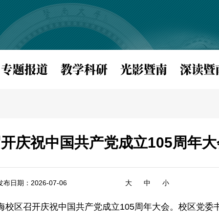
专题报道
教学科研
光影暨南
深读暨
开庆祝中国共产党成立105周年大
发布日期：2026-07-06
大
中
小
珠海校区召开庆祝中国共产党成立105周年大会。校区党委