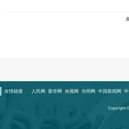
友情链接
人民网
新华网
央视网
光明网
中国新闻网
中
Copyrigh