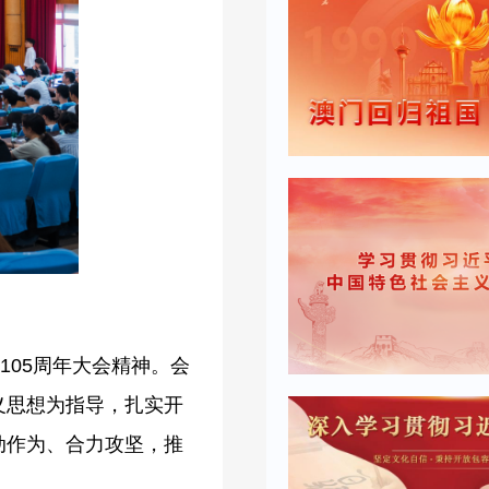
105周年大会精神。
会
义思想为指导，扎实开
动作为、合力攻坚，推