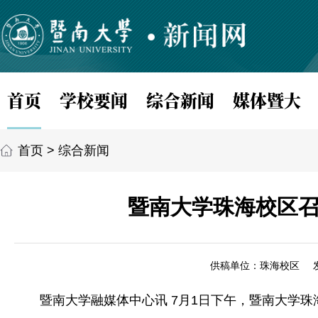
首页
学校要闻
综合新闻
媒体暨大
首页
>
综合新闻
暨南大学珠海校区召
供稿单位：珠海校区
暨南大学融媒体中心讯 7月1日下午，暨南大学