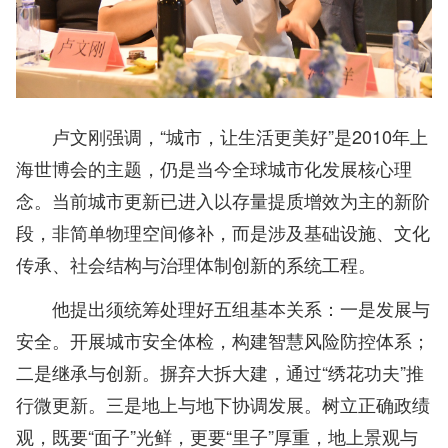
卢文刚强调，“城市，让生活更美好”是2010年上
海世博会的主题，仍是当今全球城市化发展核心理
念。当前城市更新已进入以存量提质增效为主的新阶
段，非简单物理空间修补，而是涉及基础设施、文化
传承、社会结构与治理体制创新的系统工程。
他提出须统筹处理好五组基本关系：一是发展与
安全。开展城市安全体检，构建智慧风险防控体系；
二是继承与创新。摒弃大拆大建，通过“绣花功夫”推
行微更新。三是地上与地下协调发展。树立正确政绩
观，既要“面子”光鲜，更要“里子”厚重，地上景观与