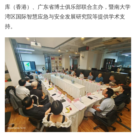
库（香港）、广东省博士俱乐部联合主办，暨南大学
湾区国际智慧应急与安全发展研究院等提供学术支
持。