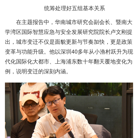
统筹处理好五组基本关系
在主题报告中，华南城市研究会副会长、暨南大
学湾区国际智慧应急与安全发展研究院院长卢文刚提
出，城市变迁不仅是面貌更新与节奏加快，更是政策
变革与功能升级。他以深圳40多年从小渔村跃升为现
代化国际化大都市、上海浦东数十年翻天覆地变化为
例，说明变迁的深刻内涵。