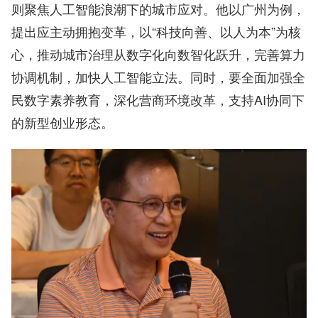
则聚焦人工智能浪潮下的城市应对。他以广州为例，
提出应主动拥抱变革，以“科技向善、以人为本”为核
心，推动城市治理从数字化向数智化跃升，完善算力
协调机制，加快人工智能立法。同时，要全面加强全
民数字素养教育，深化营商环境改革，支持AI协同下
的新型创业形态。