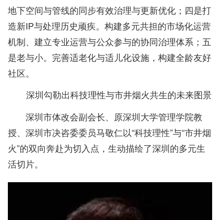
地下空间与管线的同步有效治理与更新优化；四是打
造新IP与处理历史顽疾。构建多元共担的市场化运营
机制、建立专业运营与公众参与的协同治理体系；五
是老与小。完善适老化与适儿化设施，构建全龄友好
社区。
深圳勾勒出科技理性与市井烟火共生的未来图景
深圳市体改会副会长、原深圳大学管理学院教
授、深圳市决咨委委员马敬仁以“科技理性”与“市井烟
火”的双向奔赴为切入点，生动描绘了深圳的多元生
活切片。