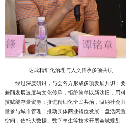
达成精细化治理与人文传承多项共识
经过深度研讨，与会各方形成多项发展共识：要
兼顾发展速度与文化传承，拒绝简单以新汰旧，用科
技赋能存量资源；推进精细化全民共治，吸纳社会力
量参与城市管理；推动实体商业错位发展，盘活闲置
空间；依托大数据、数字孪生等技术开展全域规划。