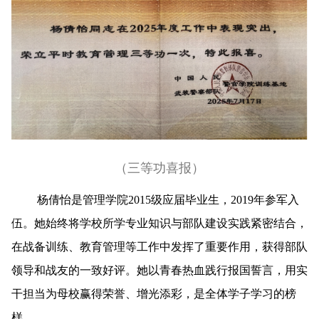
（三等功喜报）
杨倩怡是管理学院2015级应届毕业生，2019年参军入
伍。她始终将学校所学专业知识与部队建设实践紧密结合，
在战备训练、教育管理等工作中发挥了重要作用，获得部队
领导和战友的一致好评。她以青春热血践行报国誓言，用实
干担当为母校赢得荣誉、增光添彩，是全体学子学习的榜
样。