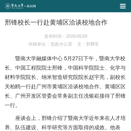
邢锋校长一行赴黄埔区洽谈校地合作
发布时间：2026/05/29
供稿单位：党政办公室
文：郭腾军
暨南大学融媒体中心 5月27日下午，暨南大学校
长、中国工程院院士邢锋，中国科学院院士、化学与
材料学院院长、纳米智造研究院院长赵宇亮，副校长
关柏鸥一行赴广州市黄埔区洽谈校地合作。黄埔区区
长、广州开发区管委会常务副主任冼银崧接待了邢锋
一行。
座谈会上，邢锋介绍了暨南大学近年来在人才培
养、队伍建设、科学研究等方面取得的成效。他表