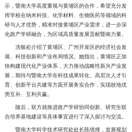
示，暨南大学高度重视与黄埔区的合作，希望充分发
挥学校在纳米科技、化学材料、生物医药等领域的科
研与人才优势，精准对接黄埔区产业需求，进一步深
化政产学研融合，为区域高质量发展贡献暨南力量。
冼银崧介绍了黄埔区、广州开发区的经济社会发
展、科技创新和产业布局情况。她指出，黄埔区正加
快构建现代化产业体系，大力推动战略性新兴产业发
展，期待与暨南大学在科技成果转化、高层次人才引
育、创新平台共建等方面开展务实合作，实现校地优
势互补、互利共赢。
随后，双方就推进政产学研协同创新、研究生联
合培养基地建设等具体事宜进行了深入探讨与交流。
暨南大学科学技术研究处处长陈填烽，发展规划