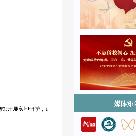
媒体矩
物馆开展实地研学，追