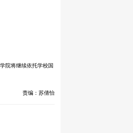
，学院将继续依托学校国
责编：苏倩怡