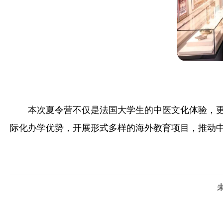
本次夏令营不仅是法国大学生的中医文化体验，更
际化办学优势，开展形式多样的海外教育项目，推动