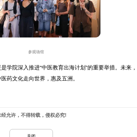
参观场馆
是学院深入推进“中医教育出海计划”的重要举措。未来
中医药文化走向世界，惠及五洲。
未经允许，不得转载，侵权必究!
关闭