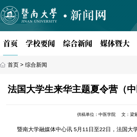
首页
学校要闻
综合新闻
媒体暨大
首页
>
综合新闻
法国大学生来华主题夏令营（中
供稿单位：中医学院
文：梁
暨南大学融媒体中心讯 5月11日至22日，法国