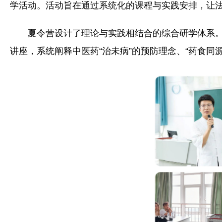
学活动。活动旨在通过系统化的课程与实践安排，让
夏令营设计了理论与实践相结合的综合研学体系
讲座，系统阐释中医药“治未病”的预防理念、“药食同