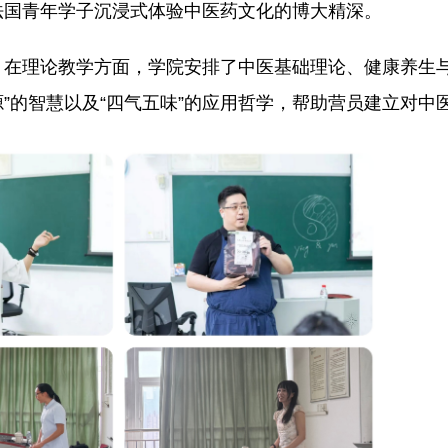
法国青年学子沉浸式体验中医药文化的博大精深。
。在理论教学方面，学院安排了中医基础理论、健康养生
源”的智慧以及“四气五味”的应用哲学，帮助营员建立对中