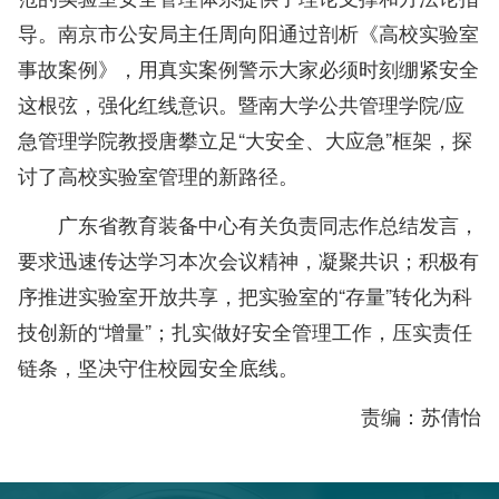
导。南京市公安局主任周向阳通过剖析《高校实验室
事故案例》，用真实案例警示大家必须时刻绷紧安全
这根弦，强化红线意识。暨南大学公共管理学院/应
急管理学院教授唐攀立足“大安全、大应急”框架，探
讨了高校实验室管理的新路径。
广东省教育装备中心有关负责同志作总结发言，
要求迅速传达学习本次会议精神，凝聚共识；积极有
序推进实验室开放共享，把实验室的“存量”转化为科
技创新的“增量”；扎实做好安全管理工作，压实责任
链条，坚决守住校园安全底线。
责编：苏倩怡