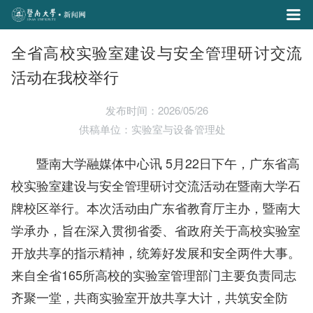
全省高校实验室建设与安全管理研讨交流
活动在我校举行
发布时间：2026/05/26
供稿单位：实验室与设备管理处
暨南大学融媒体中心讯 5月22日下午，广东省高
校实验室建设与安全管理研讨交流活动在暨南大学石
牌校区举行。本次活动由广东省教育厅主办，暨南大
学承办，旨在深入贯彻省委、省政府关于高校实验室
开放共享的指示精神，统筹好发展和安全两件大事。
来自全省165所高校的实验室管理部门主要负责同志
齐聚一堂，共商实验室开放共享大计，共筑安全防