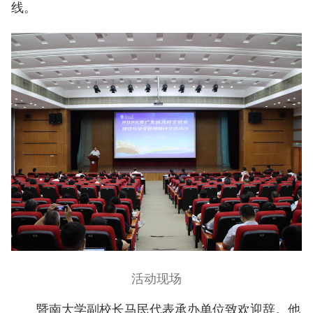
线。
活动现场
暨南大学副校长马民代表承办单位致欢迎辞。他