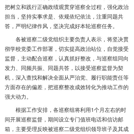
把树立和践行正确政绩观贯穿巡察全过程，强化政治
担当，坚持实事求是、依规依纪依法，注重同题共
答，严明纪律作风，坚决完成好本轮巡察任务。
各被巡察二级党组织主要负责人表示，将坚决贯
彻学校党委工作部署，切实提高政治站位，自觉接受
监督，主动配合巡察，认真抓好整改，与巡察组同向
发力、同频共振、同题共答，以接受巡察监督为契
机，深入查找和解决全面从严治党、履行职能责任等
方面存在的偏差，把巡察整改成效转化为推动工作的
强大动力。
根据工作安排，各巡察组将利用1个月左右的时
间开展巡察监督，期间设立专门值班电话和信访邮
箱，主要受理反映被巡察二级党组织领导班子及其成