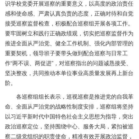
识学校党委开展巡察的重要意义，以高度的政治责任
感和使命感、严肃认真负责的态度，正确对待和自觉
接受巡察监督检查，积极配合巡察组开展各项工作。
要牢固树立和践行正确政绩观，切实把巡察监督作为
推进全面从严治党、健全工作机制、强化内部管理的
重要契机，领导班子要带头做到配合巡察与日常工
作“两不误、两促进”，对巡察指出的问题诚恳接受、
坚决整改，共同推动本单位事业高质量发展再上新台
阶。
各巡察组组长表示，巡视巡察是推进党的自我革
命、全面从严治党的战略性制度安排，巡察组将坚持
以习近平新时代中国特色社会主义思想为指导，突出
政治巡察定位，坚持围绕中心、服务大局，紧扣被巡
察二级党组织的职责使命，精准有效开展政治监督，