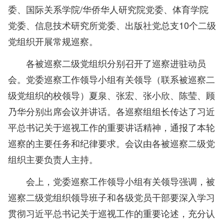
委、国际关系学院/华侨华人研究院党委、体育学院
党委、信息技术研究所党委、出版社党总支10个二级
党组织开展常规巡察。
各被巡察二级党组织分别召开了巡察进驻动员
会。党委巡察工作领导小组有关领导（联系被巡察二
级党组织的校领导）夏泉、张宏、张小欣、陈莹、顾
乃华分别出席会议并讲话。各巡察组组长传达了习近
平总书记关于巡视工作的重要讲话精神，通报了本轮
巡察的主要任务和纪律要求。会议由各被巡察二级党
组织主要负责人主持。
会上，党委巡察工作领导小组有关领导强调，被
巡察二级党组织领导班子和各级党员干部要深入学习
贯彻习近平总书记关于巡视工作的重要论述，充分认