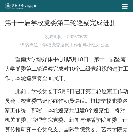
第十一届学校党委第二轮巡察完成进驻
发布时间：2026/05/22
供稿单位：学校党委巡察工作领导小组办公室
暨南大学融媒体中心讯5月18日，第十一届暨南
大学党委第二轮巡察完成对10个二级党组织的进驻工
作，本轮巡察将全面展开。
此前，学校党委于5月8日召开第二轮巡察工作动
员会，校党委书记孙彧作动员讲话。根据学校党委巡
察工作统一部署，本轮巡察共组建6个巡察组，将对
机关党委、管理学院党委、新闻与传播学院党委、计
算传播研究中心党总支、国际学院党委、艺术学院党