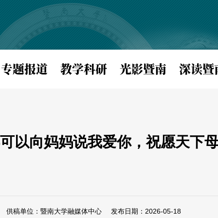
专题报道
教学科研
光影暨南
深读暨
可以向妈妈说我爱你，祝愿天下母
供稿单位：暨南大学融媒体中心
发布日期：2026-05-18