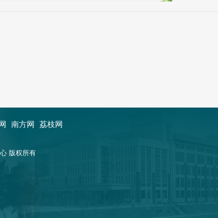
网
南方网
荔枝网
新闻中心 版权所有