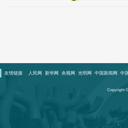
友情链接
人民网
新华网
央视网
光明网
中国新闻网
中
Copyrigh