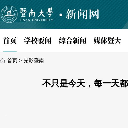
首页
学校要闻
综合新闻
媒体暨大
首页
>
光影暨南
不只是今天，每一天都