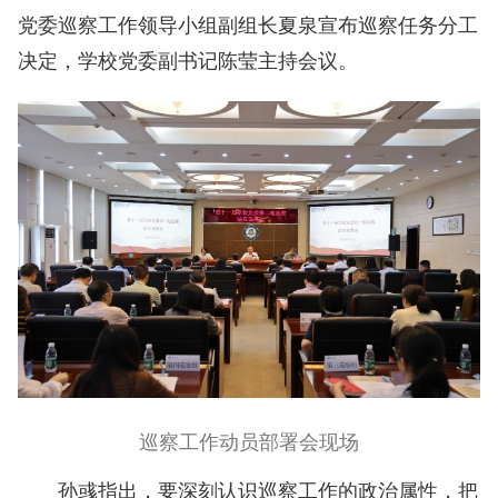
党委巡察工作领导小组副组长夏泉宣布巡察任务分工
决定，学校党委副书记陈莹主持会议。
巡察工作动员部署会现场
孙彧指出，要深刻认识巡察工作的政治属性，把