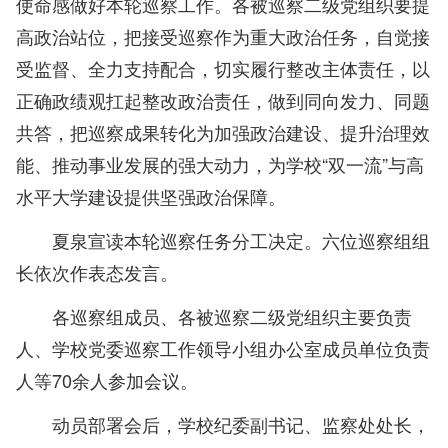
使命感做好本轮巡察工作。各被巡察二级党组织要提
高政治站位，把接受巡察作为重大政治任务，自觉接
受监督、全力支持配合，切实履行整改主体责任，以
正确政绩观扛起整改政治责任，做到同向发力、同题
共答，把巡察成果转化为加强政治建设、提升治理效
能、推动事业发展的强大动力，为学校“双一流”与高
水平大学建设提供坚强政治保障。
夏泉宣读本轮巡察任务分工决定。六位巡察组组
长依次作表态发言。
各巡察组成员、各被巡察二级党组织主要负责
人、学校党委巡察工作领导小组办公室成员单位负责
人等70余人参加会议。
动员部署会后，学校纪委副书记、监察处处长，