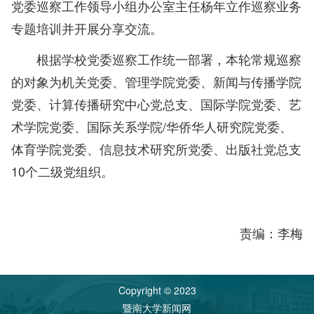
党委巡察工作领导小组办公室主任杨年立作巡察业务
专题培训并开展分享交流。
根据学校党委巡察工作统一部署，本轮常规巡察
的对象为机关党委、管理学院党委、新闻与传播学院
党委、计算传播研究中心党总支、国际学院党委、艺
术学院党委、国际关系学院/华侨华人研究院党委、
体育学院党委、信息技术研究所党委、出版社党总支
10个二级党组织。
责编：李梅
Copyright © 2023
暨南大学新闻网