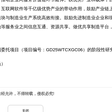
、互联网软件等千亿级优势产业的带动作用，鼓励产业链
模块与制造业生产系统高效衔接。鼓励先进制造业企业和
融等服务业之间信息互通、资源共享。做优共享制造平台
托项目（项目编号：GD25WTCXGC06）的阶段性研
员）
未经允许，不得转载，侵权必究!
关闭