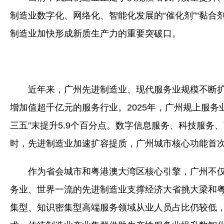
制造业数字化、网络化、智能化发展的“催化剂”“黏
制造业加快形成新质生产力的重要突破口。
近年来，广州先进制造业、现代服务业规模不断扩
增加值超千亿元的服务行业。2025年，广州规上服务
三五”末提升5.9个百分点。数字信息服务、科技服
时，先进制造业加速扩容提质，广州城市核心功能首次
作为省会城市和粤港澳大湾区核心引擎，广州不仅
务业、世界一流的先进制造业支撑经济大省挑大梁和
集型、知识密集型高端服务领域从业人员占比仍较低