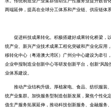
求。传统制造业产业集群借助生产性服务业提升数智
两端延伸，提高在全球分工体系和产业链、供应链体
促进科技成果转化。积极搭建好成果转化桥梁，
统产业、新兴产业技术成果工程化突破和产业化应用
移转化中心（粤港澳大湾区）广州分中心建设为牵引
企业申报制造业创新中心等研发创新平台，创新“风险投资
业体系建设。
推动产业结构升级。厚植家电、食品、纺织服装
统产业集群。加快服务型制造创新发展，聚焦个性化
值生产服务拓展延伸，推动科技创新服务、金融服务