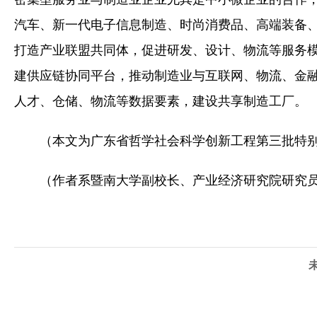
汽车、新一代电子信息制造、时尚消费品、高端装备
打造产业联盟共同体，促进研发、设计、物流等服务
建供应链协同平台，推动制造业与互联网、物流、金
人才、仓储、物流等数据要素，建设共享制造工厂。
（
本文为广东省哲学社会科学创新工程第三批特别委
（作者系暨南大学副校长、产业经济研究院研究