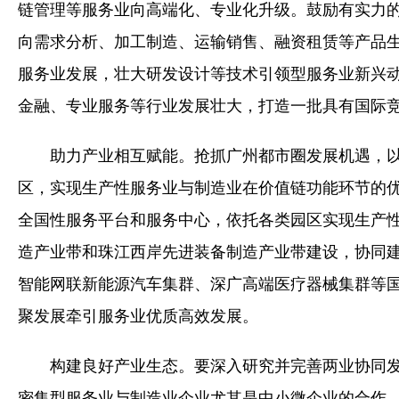
链管理等服务业向高端化、专业化升级。鼓励有实力
向需求分析、加工制造、运输销售、融资租赁等产品
服务业发展，壮大研发设计等技术引领型服务业新兴
金融、专业服务等行业发展壮大，打造一批具有国际
助力产业相互赋能。抢抓广州都市圈发展机遇，
区，实现生产性服务业与制造业在价值链功能环节的
全国性服务平台和服务中心，依托各类园区实现生产
造产业带和珠江西岸先进装备制造产业带建设，协同
智能网联新能源汽车集群、深广高端医疗器械集群等
聚发展牵引服务业优质高效发展。
构建良好产业生态。要深入研究并完善两业协同
密集型服务业与制造业企业尤其是中小微企业的合作