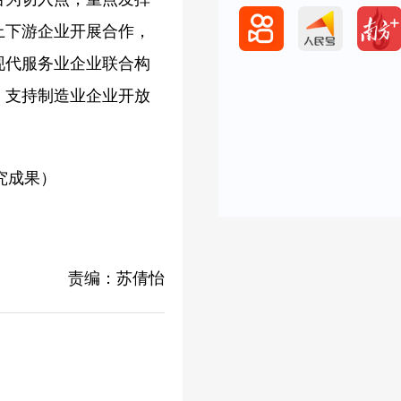
上下游企业开展合作，
现代服务业企业联合构
，支持制造业企业开放
究成果）
责编：苏倩怡