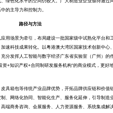
化、绿色化水平的空间仍较大。广大制造业企业亟待通过
系中的主导力和控制力。
路径与方法
以应用场景为牵引，布局建设一批国家级中试熟化平台和
，加速科技成果转化。以粤港澳大湾区国家技术创新中心
，充分发挥人工智能与数字经济广东省实验室（广州）的
+知识产权+合同制研发服务机构”的商业模式，更好地服务
、皮具箱包等传统产业品牌优势，开拓品牌供应链和价值
定制、网络化协同、智能化生产、服务化延伸，引导制造
、高端商务咨询、会展服务、人力资源服务、系统集成解