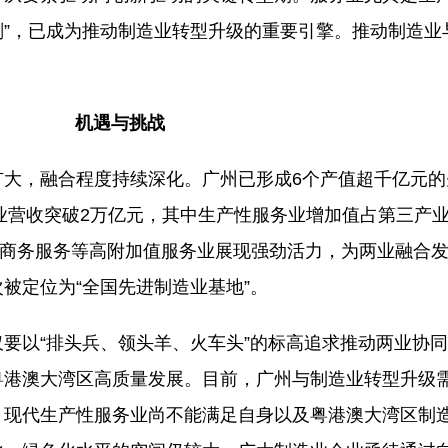
合剂”，已成为推动制造业转型升级的重要引擎。推动制造
机遇与挑战
大，融合程度持续深化。广州已形成6个产值超千亿元的
业营收突破2万亿元，其中生产性服务业增加值占第三产业
务、商务服务等高附加值服务业展现强劲活力，为两业融合
被定位为“全国先进制造业基地”。
要以“排头兵、领头羊、火车头”的标高追求推动两业协
粤港澳大湾区高质量发展。目前，广州与制造业转型升级
，现代生产性服务业尚不能满足自身以及粤港澳大湾区制