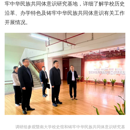
牢中华民族共同体意识研究基地，详细了解学校历史
沿革、办学特色及铸牢中华民族共同体意识有关工作
开展情况。
调研组参观暨南大学校史馆和铸牢中华民族共同体意识研究基