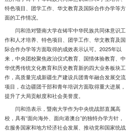
特色项目、团学工作、华文教育及国际合作办学等方
面的工作情况。
闫和浩对暨南大学在铸牢中华民族共同体意识工
作和人才培养、特色项目、团学工作、华文教育及国
际合作办学等方面取得的成效表示认可。2025年以
来，中央团校聚焦政治仪式教育、国情体验教育、中
华优秀传统文化教育和历史教育新的四大业务板块工
作，高质量完成新疆生产建设兵团青年融合发展交流
项目，在边疆团干部和青年培训方面取得重大进展，
提升了大局贡献度和社会美誉度。
闫和浩表示，暨南大学作为中央统战部直属高
校，具有“面向海外、面向港澳台”的独特办学方针，
在服务国家和地方经济社会发展、推动党和国家统战