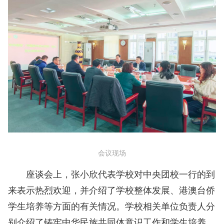
会议现场
座谈会上，张小欣代表学校对中央团校一行的到
来表示热烈欢迎，并介绍了学校整体发展、港澳台侨
学生培养等方面的有关情况。学校相关单位负责人分
别介绍了铸牢中华民族共同体意识工作和学生培养、