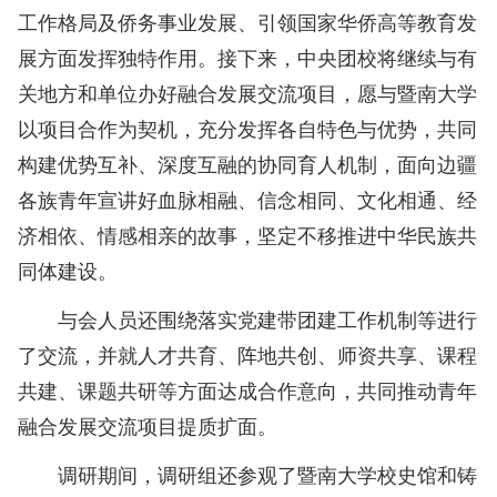
工作格局及侨务事业发展、引领国家华侨高等教育发
展方面发挥独特作用。接下来，中央团校将继续与有
关地方和单位办好融合发展交流项目，愿与暨南大学
以项目合作为契机，充分发挥各自特色与优势，共同
构建优势互补、深度互融的协同育人机制，面向边疆
各族青年宣讲好血脉相融、信念相同、文化相通、经
济相依、情感相亲的故事，坚定不移推进中华民族共
同体建设。
与会人员还围绕落实党建带团建工作机制等进行
了交流，并就人才共育、阵地共创、师资共享、课程
共建、课题共研等方面达成合作意向，共同推动青年
融合发展交流项目提质扩面。
调研期间，调研组还参观了暨南大学校史馆和铸