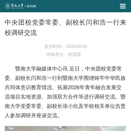
中央团校党委常委、副校长闫和浩一行来
校调研交流
发布时间：2026/02/04
供稿单位：校团委
暨南大学融媒体中心讯 近日，中央团校党委常
委、副校长闫和浩一行到暨南大学围绕铸牢中华民族
共同体意识教育情况、拓展2026年青年融合发展交
流项目实地资源、加强双方合作等进行调研交流。
暨
南大学党委常委、副校长张小欣及学校相关单位负责
人参加调研并座谈交流。