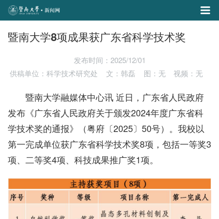
暨南大学8项成果获广东省科学技术奖
发布时间：2025/12/01
供稿单位：科学技术研究处
文：韩磊
图：无
视频：无
暨南大学融媒体中心讯 近日，广东省人民政府
发布《广东省人民政府关于颁发2024年度广东省科
学技术奖的通报》（粤府〔2025〕50号）。我校以
第一完成单位获广东省科学技术奖8项，包括一等奖3
项、二等奖4项、科技成果推广奖1项。