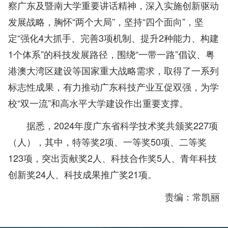
察广东及暨南大学重要讲话精神，深入实施创新驱动
发展战略，胸怀“两个大局”，坚持“四个面向”，坚
定“强化4大抓手、完善3项机制、提升2种能力、构建
1个体系”的科技发展路径，围绕“一带一路”倡议、粤
港澳大湾区建设等国家重大战略需求，取得了一系列
标志性成果，有力推动广东科技产业互促双强，为学
校“双一流”和高水平大学建设作出重要支撑。
据悉，2024年度广东省科学技术奖共颁奖227项
（人），其中，特等奖2项、一等奖50项、二等奖
123项，突出贡献奖2人、科技合作奖5人、青年科技
创新奖24人、科技成果推广奖21项。
责编：常凯丽