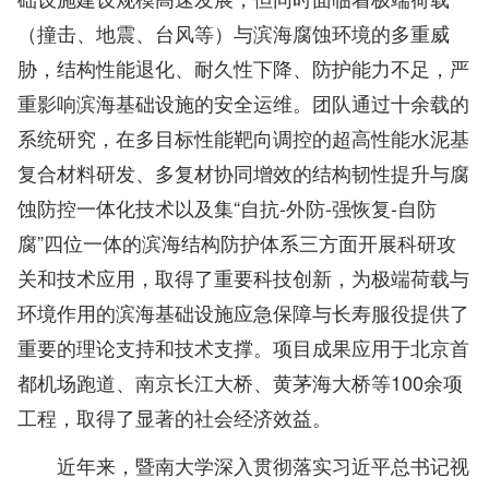
（撞击、地震、台风等）与滨海腐蚀环境的多重威
胁，结构性能退化、耐久性下降、防护能力不足，严
重影响滨海基础设施的安全运维。团队通过十余载的
系统研究，在多目标性能靶向调控的超高性能水泥基
复合材料研发、多复材协同增效的结构韧性提升与腐
蚀防控一体化技术以及集“自抗-外防-强恢复-自防
腐”四位一体的滨海结构防护体系三方面开展科研攻
关和技术应用，取得了重要科技创新，为极端荷载与
环境作用的滨海基础设施应急保障与长寿服役提供了
重要的理论支持和技术支撑。项目成果应用于北京首
都机场跑道、南京长江大桥、黄茅海大桥等100余项
工程，取得了显著的社会经济效益。
近年来，暨南大学深入贯彻落实习近平总书记视