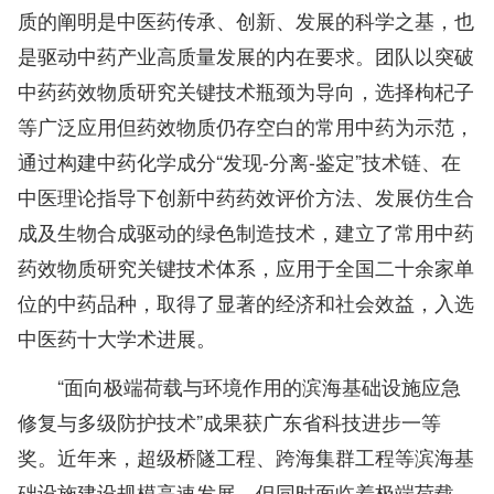
质的阐明是中医药传承、创新、发展的科学之基，也
是驱动中药产业高质量发展的内在要求。团队以突破
中药药效物质研究关键技术瓶颈为导向，选择枸杞子
等广泛应用但药效物质仍存空白的常用中药为示范，
通过构建中药化学成分“发现-分离-鉴定”技术链、在
中医理论指导下创新中药药效评价方法、发展仿生合
成及生物合成驱动的绿色制造技术，建立了常用中药
药效物质研究关键技术体系，应用于全国二十余家单
位的中药品种，取得了显著的经济和社会效益，入选
中医药十大学术进展。
“面向极端荷载与环境作用的滨海基础设施应急
修复与多级防护技术”成果获广东省科技进步一等
奖。近年来，超级桥隧工程、跨海集群工程等滨海基
础设施建设规模高速发展，但同时面临着极端荷载