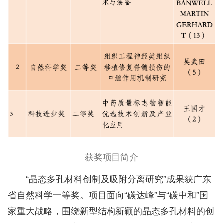
获奖项目简介
“晶态多孔材料创制及吸附分离研究”成果获广东
省自然科学一等奖。项目面向“碳达峰”与“碳中和”国
家重大战略，围绕新型结构新颖的晶态多孔材料的创