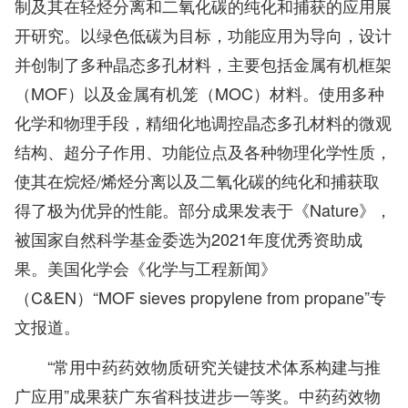
制及其在轻烃分离和二氧化碳的纯化和捕获的应用展
开研究。以绿色低碳为目标，功能应用为导向，设计
并创制了多种晶态多孔材料，主要包括金属有机框架
（MOF）以及金属有机笼（MOC）材料。使用多种
化学和物理手段，精细化地调控晶态多孔材料的微观
结构、超分子作用、功能位点及各种物理化学性质，
使其在烷烃/烯烃分离以及二氧化碳的纯化和捕获取
得了极为优异的性能。部分成果发表于《Nature》，
被国家自然科学基金委选为2021年度优秀资助成
果。美国化学会《化学与工程新闻》
（C&EN）“MOF sieves propylene from propane”专
文报道。
“常用中药药效物质研究关键技术体系构建与推
广应用”成果获广东省科技进步一等奖。中药药效物