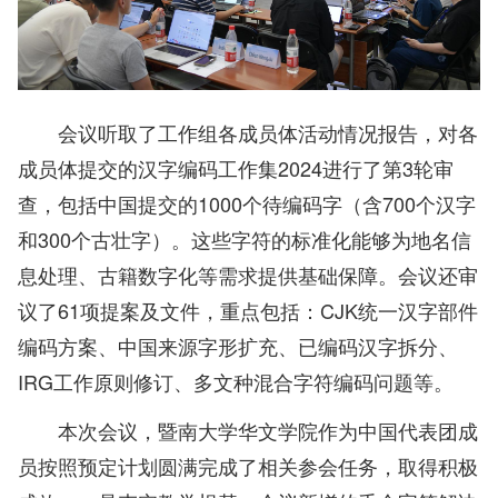
会议听取了工作组各成员体活动情况报告，对各
成员体提交的汉字编码工作集2024进行了第3轮审
查，包括中国提交的1000个待编码字（含700个汉字
和300个古壮字）。这些字符的标准化能够为地名信
息处理、古籍数字化等需求提供基础保障。会议还审
议了61项提案及文件，重点包括：CJK统一汉字部件
编码方案、中国来源字形扩充、已编码汉字拆分、
IRG工作原则修订、多文种混合字符编码问题等。
本次会议，暨南大学华文学院作为中国代表团成
员按照预定计划圆满完成了相关参会任务，取得积极