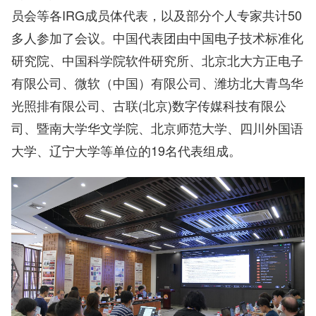
员会等各IRG成员体代表，以及部分个人专家共计50
多人参加了会议。中国代表团由中国电子技术标准化
研究院、中国科学院软件研究所、北京北大方正电子
有限公司、微软（中国）有限公司、潍坊北大青鸟华
光照排有限公司、古联(北京)数字传媒科技有限公
司、暨南大学华文学院、北京师范大学、四川外国语
大学、辽宁大学等单位的19名代表组成。