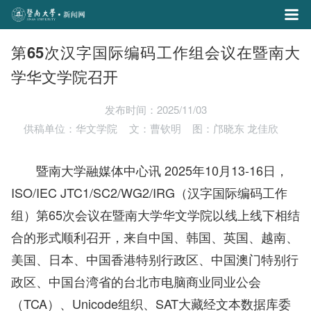
第65次汉字国际编码工作组会议在暨南大
学华文学院召开
发布时间：2025/11/03
供稿单位：华文学院
文：曹钦明
图：邝晓东 龙佳欣
暨南大学融媒体中心讯 2025年10月13-16日，
ISO/IEC JTC1/SC2/WG2/IRG（汉字国际编码工作
组）第65次会议在暨南大学华文学院以线上线下相结
合的形式顺利召开，来自中国、韩国、英国、越南、
美国、日本、中国香港特别行政区、中国澳门特别行
政区、中国台湾省的台北市电脑商业同业公会
（TCA）、Unicode组织、SAT大藏经文本数据库委