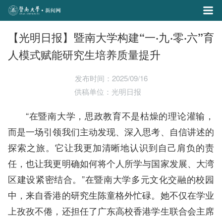
【光明日报】暨南大学构建“一·九·零·六”育
人模式赋能研究生培养质量提升
发布时间：2025/09/16
供稿单位：光明日报
“在暨南大学，思政教育不是枯燥的理论灌输，
而是一场引领我们主动发现、深入思考、自信讲述的
探索之旅。它让我更加清晰地认识到自己肩负的责
任，也让我更明确如何将个人所学与国家发展、大湾
区建设紧密结合。”在暨南大学多元文化交融的校园
中，来自香港的研究生陈童格外忙碌。她不仅在学业
上孜孜不倦，还担任了广东高校香港学生联合会主席