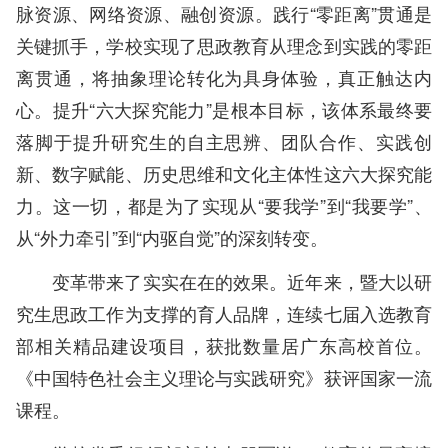
脉资源、网络资源、融创资源。践行“零距离”贯通是
关键抓手，学校实现了思政教育从理念到实践的零距
离贯通，将抽象理论转化为具身体验，真正触达内
心。提升“六大探究能力”是根本目标，该体系最终要
落脚于提升研究生的自主思辨、团队合作、实践创
新、数字赋能、历史思维和文化主体性这六大探究能
力。这一切，都是为了实现从“要我学”到“我要学”、
从“外力牵引”到“内驱自觉”的深刻转变。
变革带来了实实在在的效果。近年来，暨大以研
究生思政工作为支撑的育人品牌，连续七届入选教育
部相关精品建设项目，获批数量居广东高校首位。
《中国特色社会主义理论与实践研究》获评国家一流
课程。