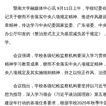
暨南大学融媒体中心讯 9月11日上午，学校纪委在
记关于锲而不舍落实中央八项规定精神、推进作风建
章精神，传达学习中央纪委国家监委、广东省委、中
办公厅印发的《整治形式主义为基层减负若干规定》
学。
会议强调，学校各级纪检监察机构要深入学习贯
精神学习教育成果，锲而不舍落实中央八项规定精神
央八项规定及其实施细则精神，持之以恒正作风、治
会议指出，学校各级纪检监察机构要坚持以习近
想为指导，深入学习领会《习近平谈治国理政》第五
建设年行动的各项任务要求，根据学校2025年秋季