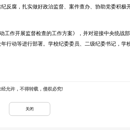
肃纪反腐，扎实做好政治监督、案件查办、协助党委积极
行动工作开展监督检查的工作方案》，并对迎接中央统战
年行动等进行部署。学校纪委委员、二级纪委书记，学校
未经允许，不得转载，侵权必究!
关闭