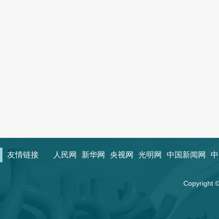
友情链接
人民网
新华网
央视网
光明网
中国新闻网
中
Copyrigh