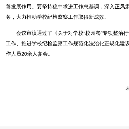
善发展作用。要坚持稳中求进工作总基调，深入正风
务，大力推动学校纪检监察工作取得新成效。
会议审议通过了《关于对学校“校园餐”专项整治
工作、推进学校纪检监察工作规范化法治化正规化建设
作人员20余人参会。