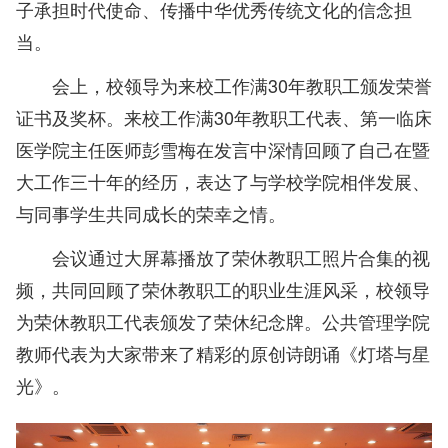
子承担时代使命、传播中华优秀传统文化的信念担
当。
会上，校领导为来校工作满30年教职工颁发荣誉
证书及奖杯。来校工作满30年教职工代表、第一临床
医学院主任医师彭雪梅在发言中深情回顾了自己在暨
大工作三十年的经历，表达了与学校学院相伴发展、
与同事学生共同成长的荣幸之情。
会议通过大屏幕播放了荣休教职工照片合集的视
频，共同回顾了荣休教职工的职业生涯风采，校领导
为荣休教职工代表颁发了荣休纪念牌。公共管理学院
教师代表为大家带来了精彩的原创诗朗诵《灯塔与星
光》。