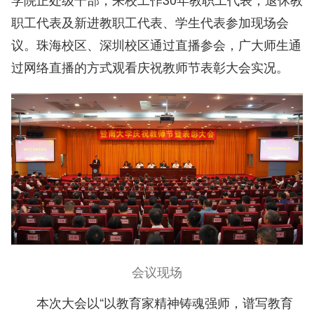
职工代表及新进教职工代表、学生代表参加现场会
议。珠海校区、深圳校区通过直播参会，广大师生通
过网络直播的方式观看庆祝教师节表彰大会实况。
会议现场
本次大会以“以教育家精神铸魂强师，谱写教育