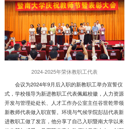
2024-2025年荣休教职工代表
会议为2024年9月后入职的新教职工举办宣誓仪
式，学校领导为新进教职工代表佩戴校徽，人力资源
开发与管理处处长、人才工作办公室主任谷世乾带领
新教师代表做入职宣誓。环境与气候学院彭喆代表新
进教职工做了发言，他分享了自己入职暨南大学以来