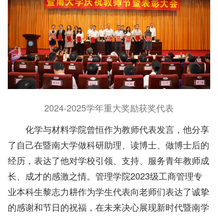
2024-2025学年重大奖励获奖代表
化学与材料学院曾恒作为教师代表发言，他分享
了自己在暨南大学做科研助理、读博士、做博士后的
经历，表达了他对学校引领、支持、服务青年教师成
长、成才的感激之情。管理学院2023级工商管理专
业本科生黎志力耕作为学生代表向老师们表达了诚挚
的感谢和节日的祝福，在未来决心展现新时代暨南学