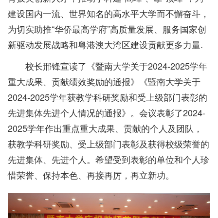
建设国内一流、世界知名的高水平大学而不懈奋斗，
为切实助推“华侨最高学府”高质量发展、服务国家创
新驱动发展战略和粤港澳大湾区建设贡献更多力量.
校长邢锋宣读了《暨南大学关于2024-2025学年
重大成果、贡献绩效奖励的通报》《暨南大学关于
2024-2025学年获教学科研奖励和受上级部门表彰的
先进集体先进个人情况的通报》。会议表彰了2024-
2025学年作出重点重大成果、贡献的个人及团队，
获教学科研奖励、受上级部门表彰及获得校级荣誉的
先进集体、先进个人。希望受到表彰的单位和个人珍
惜荣誉、保持本色、再接再厉，再立新功。