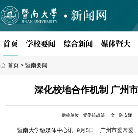
首页
学校要闻
综合新闻
媒体暨大
首页
>
暨南要闻
深化校地合作机制 广州
供稿单位：党委统战部
文：陈安娜
暨南大学融媒体中心讯 9月5日，广州市委常委