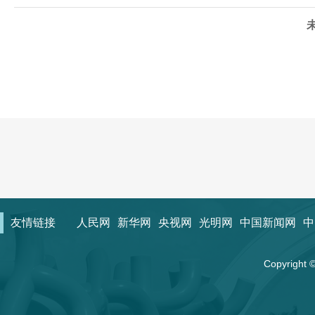
友情链接
人民网
新华网
央视网
光明网
中国新闻网
中
Copyrigh