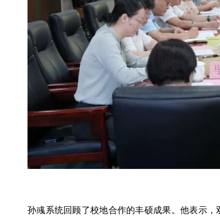
孙彧系统回顾了校地合作的丰硕成果。他表示，