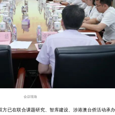
会议现场
双方已在联合课题研究、智库建设、涉港澳台侨活动承