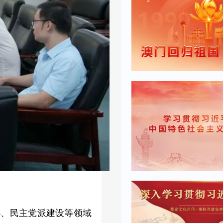
办、民主党派建设等领域