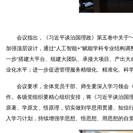
会议指出，《习近平谈治国理政》第五卷中关于“
加强顶层设计，通过“人工智能+”赋能学科专业结构
一步“搭建大平台、组建大团队、承接大项目、产出大
业化水平；进一步促进管理服务精细化、精准化、科
会议要求，全体党员干部、师生要深入学习领会
作。各级党组织要精心组织安排，将《习近平谈治国
原著、学原文、悟原理，切实做到学思用贯通、知信
入学习计划，持续增强学思想、悟思想、用思想的自