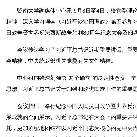
暨南大学融媒体中心讯 9月3日至4日，校党委
精神
，深入学习领会《习近平谈治国理政》第五卷和
日战争暨世界反法西斯战争胜利80周年纪念大会及阅
会议传达学习了习近平总书记近期重要讲话、重要
会精神，中央统战部机关党委有关文件精神。
中心组围绕深刻领悟“两个确立”的决定性意义、
思想、习近平总书记关于加强和改进民族工作的重要
会议指出，举行纪念中国人民抗日战争暨世界反法
展成就的全面展示。习近平总书记在大会上的重要讲
托，更加紧密地团结在以习近平同志为核心的党中央周围