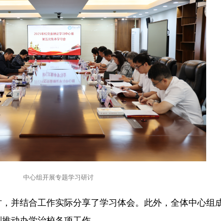
中心组开展专题学习研讨
讨，并结合工作实际分享了学习体会。此外，全体中心组
划推动办学治校各项工作。