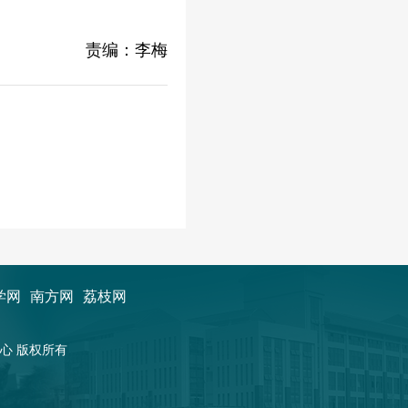
责编：李梅
学网
南方网
荔枝网
新闻中心 版权所有