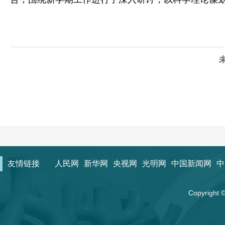
友情链接
人民网
新华网
央视网
光明网
中国新闻网
中
Copyrigh