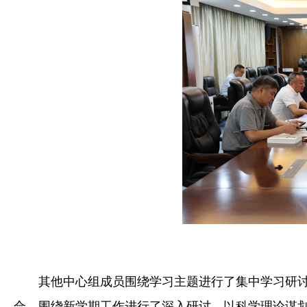
其他中心组成员围绕学习主题进行了集中学习研
合，围绕新学期工作进行了深入研讨，以科学理论谋