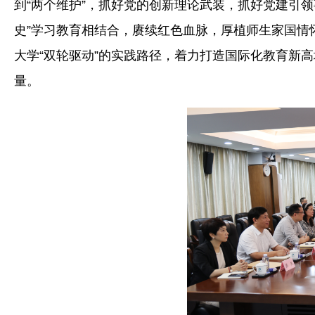
到“两个维护”，抓好党的创新理论武装，抓好党建引
史”学习教育相结合，赓续红色血脉，厚植师生家国情
大学“双轮驱动”的实践路径，着力打造国际化教育新
量。