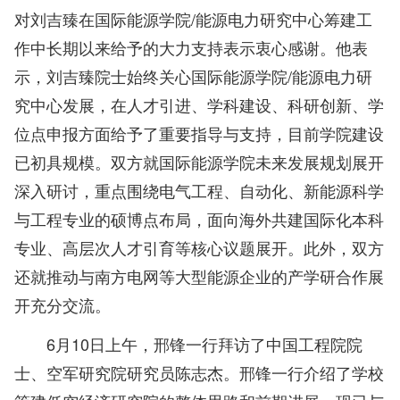
对刘吉臻在国际能源学院/能源电力研究中心筹建工
作中长期以来给予的大力支持表示衷心感谢。他表
示，刘吉臻院士始终关心国际能源学院/能源电力研
究中心发展，在人才引进、学科建设、科研创新、学
位点申报方面给予了重要指导与支持，目前学院建设
已初具规模。双方就国际能源学院未来发展规划展开
深入研讨，重点围绕电气工程、自动化、新能源科学
与工程专业的硕博点布局，面向海外共建国际化本科
专业、高层次人才引育等核心议题展开。此外，双方
还就推动与南方电网等大型能源企业的产学研合作展
开充分交流。
6月10日上午，邢锋一行拜访了中国工程院院
士、空军研究院研究员陈志杰。邢锋一行介绍了学校