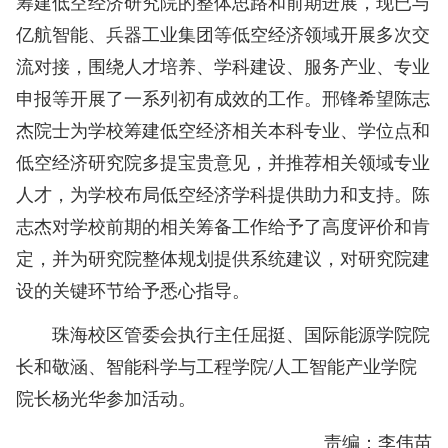
筹建低空经济研究院的整体思路和前期进展，现已与
亿航智能、兵器工业集团等低空经济领域开展多次交
流对接，围绕人才培养、学科建设、服务产业、专业
申报等开展了一系列初有成效的工作。邢锋希望陈志
杰院士为学校筹建低空经济相关本科专业、学位点和
低空经济研究院多提宝贵意见，并推荐相关领域专业
人才，为学校布局低空经济学科提供助力和支持。陈
志杰对学校前期的相关筹备工作给予了高度评价和肯
定，并为研究院整体规划提供系统建议，对研究院建
设的关键环节给予悉心指导。
珠海校区管委会执行主任屈挺、国际能源学院院
长和敬涵、智能科学与工程学院/人工智能产业学院
院长杨光华参加活动。
责编：李伟苗