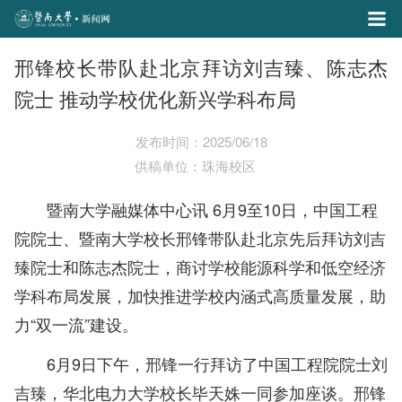
邢锋校长带队赴北京拜访刘吉臻、陈志杰
院士 推动学校优化新兴学科布局
发布时间：2025/06/18
供稿单位：珠海校区
暨南大学融媒体中心讯 6月9至10日，中国工程
院院士、暨南大学校长邢锋带队赴北京先后拜访刘吉
臻院士和陈志杰院士，商讨学校能源科学和低空经济
学科布局发展，加快推进学校内涵式高质量发展，助
力“双一流”建设。
6月9日下午，邢锋一行拜访了中国工程院院士刘
吉臻，华北电力大学校长毕天姝一同参加座谈。邢锋