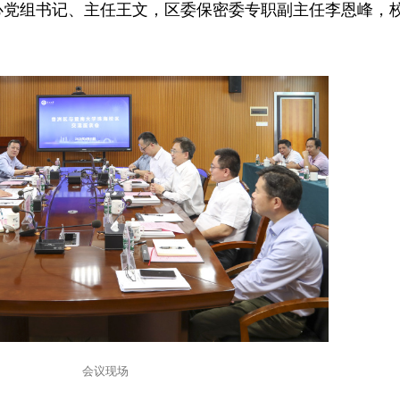
心党组书记、主任王文，区委保密委专职副主任李恩峰，
会议现场