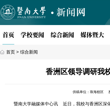
首页
学校要闻
综合新闻
媒体暨大
首页
>
综合新闻
香洲区领导调研我
供稿单位：珠海校区
暨南大学融媒体中心讯 近日，我校与香洲区深