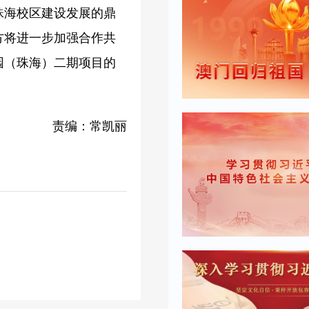
珠海校区建设发展的鼎
方将进一步加强合作共
园（珠海）二期项目的
责编：常凯丽