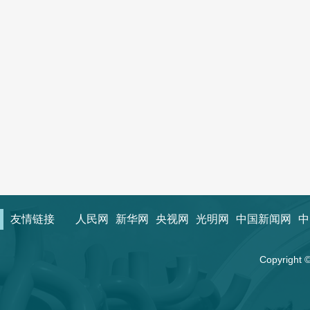
友情链接
人民网
新华网
央视网
光明网
中国新闻网
中
Copyrigh