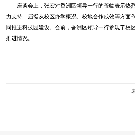
座谈会上，张宏对香洲区领导一行的莅临表示热
力支持。屈挺从校区办学概况、校地合作成效等方面
同推进科技园建设。
会前，香洲
区领导一行参观了校
推进情况。