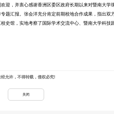
烈欢迎，并衷心感谢香洲区委区政府长期以来对暨南大学
作专题汇报。张会洋充分肯定前期校地合作成果，指出双
区校史馆，实地考察了国际学术交流中心、暨南大学科技
未经允许，不得转载，侵权必究!
关闭