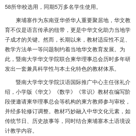
58所华校选用，同期5万多名学生使用。
柬埔寨作为东南亚华侨华人重要聚居地，华文教
育不仅是语言传承的纽带，更是中华文化助力当地学
子成才的关键。
然而，长期以来，教材适应性不足、
教学方法单一等问题制约着当地华文教育发展。为
此，暨南大学华文学院联合柬华理事总会历时多年研
发出一套兼具科学性与本土化特色的教材体系。
暨南大学华文学院汉语国际推广中心主任张礼介
绍，小学版《华文》《数学》《常识》教材在编写阶
段便邀请柬华理事总会等机构的柬方教师参与审校，
并经多轮修订调整。教材巧妙融入中华文化元素，如
传统节日、历史故事等，同时结合柬埔寨本土语境设
计教学内容。