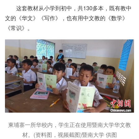
这套教材从小学到初中，共130多本，既有教中
文的《华文》《写作》，也有用中文教的《数学》
《常识》。
柬埔寨一所华校内，学生正在使用暨南大学华文教
材。(资料图，视频截图)暨南大学 供图