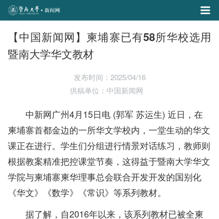
【中国新闻网】柬埔寨已有58所华校选用
暨南大学华文教材
发布时间：2025/04/16
供稿单位：中国新闻网
中新网广州4月15日电 (郭军 苏运生) 近日，在
柬埔寨首都金边的一所华文学校内，一堂生动的华文
课正在进行。学生们分组进行情景对话练习，教师则
根据教案精准把控课堂节奏，这得益于暨南大学华文
学院与柬埔寨柬华理事总会联合开发开发的国别化
《华文》《数学》《常识》等系列教材。
据了解，自2016年以来，该系列教材已被全柬