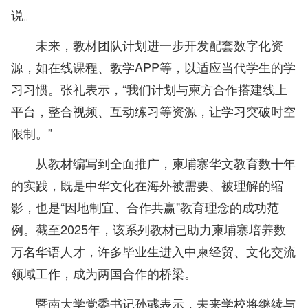
说。
未来，教材团队计划进一步开发配套数字化资
源，如在线课程、教学APP等，以适应当代学生的学
习习惯。张礼表示，“我们计划与柬方合作搭建线上
平台，整合视频、互动练习等资源，让学习突破时空
限制。”
从教材编写到全面推广，柬埔寨华文教育数十年
的实践，既是中华文化在海外被需要、被理解的缩
影，也是“因地制宜、合作共赢”教育理念的成功范
例。截至2025年，该系列教材已助力柬埔寨培养数
万名华语人才，许多毕业生进入中柬经贸、文化交流
领域工作，成为两国合作的桥梁。
暨南大学党委书记孙彧表示，未来学校将继续与