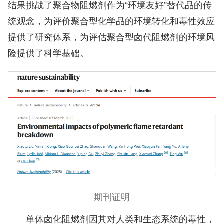
结果挑战了聚合物阻燃剂作为“环境友好”替代品的传
统观念，为评价聚合型化学品的环境转化和毒性效应
提供了研究体系，为评估聚合型卤代阻燃剂的环境风
险提供了科学基础。
期刊证明
单体卤化阻燃剂因其对人类和生态系统的毒性，