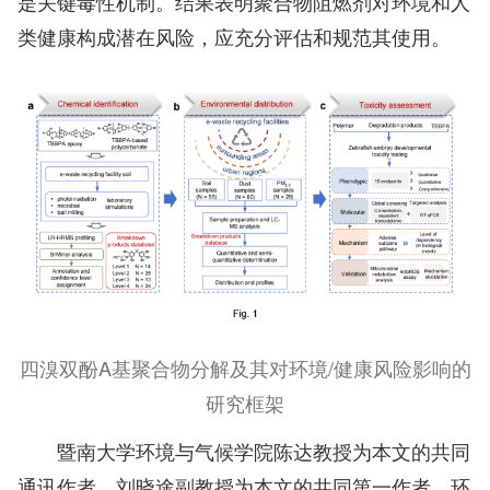
是关键毒性机制。结果表明聚合物阻燃剂对环境和人
类健康构成潜在风险，应充分评估和规范其使用。
四溴双酚A基聚合物分解及其对环境/健康风险影响的
研究框架
暨南大学环境与气候学院陈达教授为本文的共同
通讯作者，刘晓途副教授为本文的共同第一作者。环