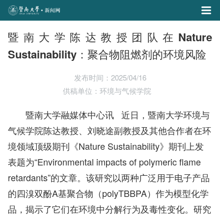
暨南大学陈达教授团队在Nature
Sustainability：聚合物阻燃剂的环境风险
发布时间：2025/04/16
供稿单位：环境与气候学院
暨南大学融媒体中心讯 近日，暨南大学环境与
气候学院陈达教授、刘晓途副教授及其他合作者在环
境领域顶级期刊《Nature Sustainability》期刊上发
表题为“Environmental impacts of polymeric flame
retardants”的文章。该研究以两种广泛用于电子产品
的四溴双酚A基聚合物（polyTBBPA）作为模型化学
品，揭示了它们在环境中分解行为及毒性变化。研究