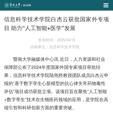
信息科学技术学院白杰云获批国家外专项
目 助力“人工智能+医学”发展
发布时间：2025/04/15
供稿单位：信息科学技术学院
暨南大学融媒体中心讯 近日，人力资源和社会
保障部公布了2024年度国家外国专家项目审批结
果，信息科学技术学院陆尧胜教授团队成员白杰云申
报的“基于数字孪生心脏模型的抗心律失常药物毒性
评估”项目成功获批立项。该项目旨在聚焦“人工智能
+数字孪生”技术在生物医药领域的应用，是学院在高
端引智和科研创新方面的重要突破。