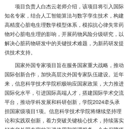
项目负责人白杰云老师介绍，该项目将引入国际
知名专家，结合人工智能算法与数字孪生技术，构建
高精度心脏电生理数学模型体系，模拟抗心律失常药
物对心脏电生理的影响，开展药物风险分级研究，以
解决心脏药物研发中的关键技术难题，为新药研发提
供技术支持。
国家外国专家项目旨在服务国家重大战略，推动
国际创新合作，加快高层次外国专家队伍建设。近年
来，信息科学技术学院积极响应国家政策，大力推进
国际化水平，引进国际高端人才，搭建国际学术交流
平台，推动学科发展和科研创新，学院2024牵头承
担国家级项目1项。信息科学技术学院将继续坚持理
论和实践双创新，着力突破关键核心技术，持续落实