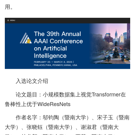
用。
入选论文介绍
论文题目：小规模数据集上视觉Transformer在
鲁棒性上优于WideResNets
作者名字：邬钧陶（暨南大学）、宋子玉（暨南
大学）、张晓钰（暨南大学）、谢淑君（暨南大