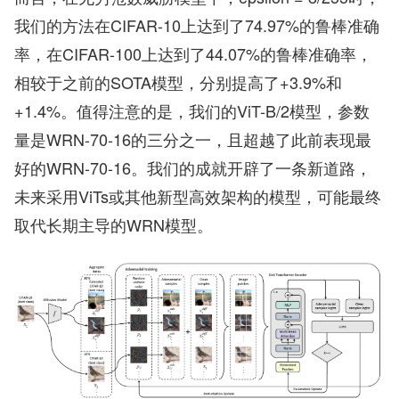
我们的方法在CIFAR-10上达到了74.97%的鲁棒准确
率，在CIFAR-100上达到了44.07%的鲁棒准确率，
相较于之前的SOTA模型，分别提高了+3.9%和
+1.4%。值得注意的是，我们的ViT-B/2模型，参数
量是WRN-70-16的三分之一，且超越了此前表现最
好的WRN-70-16。我们的成就开辟了一条新道路，
未来采用ViTs或其他新型高效架构的模型，可能最终
取代长期主导的WRN模型。