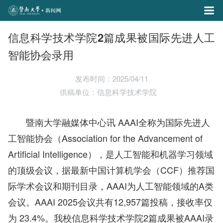
信息科学技术学院2篇成果被国际先进人工
智能协会录用
发布时间：2025/04/11
供稿单位：信息科学技术学院
暨南大学融媒体中心讯 AAAI全称为国际先进人
工智能协会（Association for the Advancement of
Artificial Intelligence），是人工智能和机器学习领域
的顶级会议，据最新中国计算机学会（CCF）推荐国
际学术会议和期刊目录，AAAI为人工智能领域的A类
会议。AAAI 2025会议共有12,957篇投稿，接收率仅
为 23.4%。我校信息科学技术学院2篇成果被AAAI录