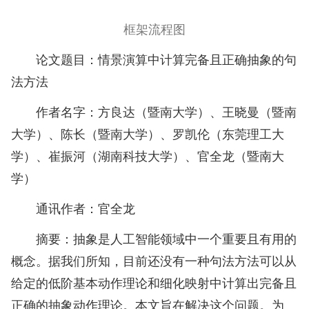
框架流程图
论文题目：情景演算中计算完备且正确抽象的句
法方法
作者名字：方良达（暨南大学）、王晓曼（暨南
大学）、陈长（暨南大学）、罗凯伦（东莞理工大
学）、崔振河（湖南科技大学）、官全龙（暨南大
学）
通讯作者：官全龙
摘要：抽象是人工智能领域中一个重要且有用的
概念。据我们所知，目前还没有一种句法方法可以从
给定的低阶基本动作理论和细化映射中计算出完备且
正确的抽象动作理论。本文旨在解决这个问题。为