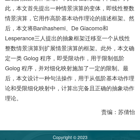
此，本文首先提出一种情景演算的变体，即线性整数
情景演算，它用作高阶基本动作理论的描述框架。然
后，本文将Banihashemi、De Giacomo和
Lesperance三人提出的抽象框架迁移至一个从线性
整数情景演算到扩展情景演算的框架。此外，本文确
定一类 Golog 程序，即受限动作，用于限制低阶
Golog 程序，并对细化映射施加了一定的限制。最
后，本文设计一种句法操作，用于从低阶基本动作理
论和受限细化映射中，计算出完备且正确的抽象动作
理论。
责编：苏倩怡
Copyright © 2023