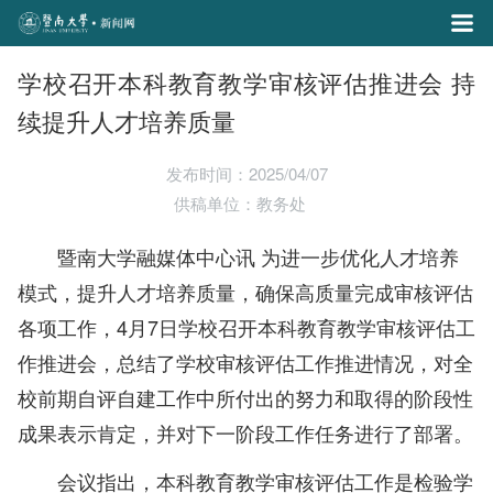
学校召开本科教育教学审核评估推进会 持
续提升人才培养质量
发布时间：2025/04/07
供稿单位：教务处
暨南大学融媒体中心讯 为进一步优化人才培养
模式，提升人才培养质量，确保高质量完成审核评估
各项工作，4月7日学校召开本科教育教学审核评估工
作推进会，总结了学校审核评估工作推进情况，对全
校前期自评自建工作中所付出的努力和取得的阶段性
成果表示肯定，并对下一阶段工作任务进行了部署。
会议指出，本科教育教学审核评估工作是检验学