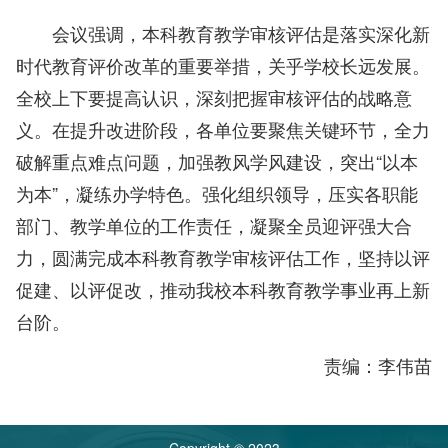
会议强调，本科教育教学审核评估是落实深化新
时代教育评价改革的重要举措，关乎学校长远发展。
全校上下要提高认识，深刻把握审核评估的战略意
义。在提升改进阶段，各单位要聚焦关键环节，全力
破解重点难点问题，加强教风学风建设，突出“以本
为本”，凝练办学特色。强化组织领导，压实各职能
部门、教学单位的工作责任，凝聚全员迎评强大合
力，圆满完成本科教育教学审核评估工作，坚持以评
促建、以评促改，推动我校本科教育教学事业再上新
台阶。
责编：李伟苗
Copyright © 2023