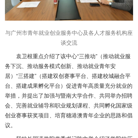
与广州市青年就业创业服务中心及各人才服务机构座
谈交流
袁卫根重点介绍了该中心“三推动”（推动就业服
务下沉、推动服务模式创新、推动就业青年安
居）“三搭建”（搭建双创赛事平台、搭建校城融合平
台、搭建成果孵化平台）促进青年高质量充分就业的
举措，并提出了加强与暨南大学合作、共同举办招聘
会、完善就业辅导和职业规划课程、共同孵化国家级
创业赛事获奖项目、培育穗港澳青年企业的思路和倡
议。