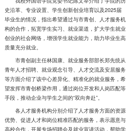
我校外国语学院党委书记陈文举介绍了学院的历
史沿革、专业设置、学生创新创业培育以及2025届
毕业生的情况，指出希望通过与市青创、人才服务机
构的合作，拓宽学生实习、就业渠道，扩大学生就业
创业的社会网络，增强学生就业能力，助力毕业生高
质量充分就业。
市青创副主任林国康、就业服务部部长郑先统从
青年人才招聘、就业观念引导、人才交流及安居服务
等方面介绍了该中心差异化、精准化的就业服务，希
望发挥市青创桥梁作用，通过岗位开发和人岗匹配等
手段，推动企业与学生之间的“双向奔赴”。
各人才服务机构分别介绍了人才服务方面的资源
优势、促进人才和岗位精准匹配的服务，表示愿意与
高校合作，开展专场招聘会及就业宣讲活动，帮助学