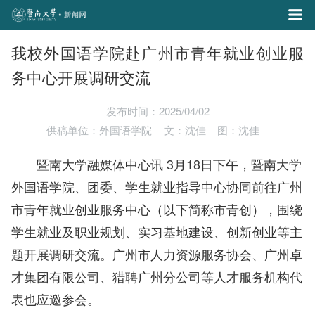
我校外国语学院赴广州市青年就业创业服
务中心开展调研交流
发布时间：2025/04/02
供稿单位：外国语学院
文：沈佳
图：沈佳
暨南大学融媒体中心讯 3月18日下午，暨南大学
外国语学院、团委、学生就业指导中心协同前往广州
市青年就业创业服务中心（以下简称市青创），围绕
学生就业及职业规划、实习基地建设、创新创业等主
题开展调研交流。广州市人力资源服务协会、广州卓
才集团有限公司、猎聘广州分公司等人才服务机构代
表也应邀参会。