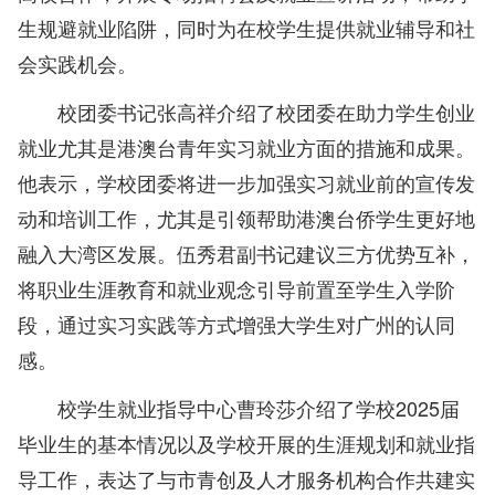
生规避就业陷阱，同时为在校学生提供就业辅导和社
会实践机会。
校团委书记张高祥介绍了校团委在助力学生创业
就业尤其是港澳台青年实习就业方面的措施和成果。
他表示，学校团委将进一步加强实习就业前的宣传发
动和培训工作，尤其是引领帮助港澳台侨学生更好地
融入大湾区发展。伍秀君副书记建议三方优势互补，
将职业生涯教育和就业观念引导前置至学生入学阶
段，通过实习实践等方式增强大学生对广州的认同
感。
校学生就业指导中心曹玲莎介绍了学校2025届
毕业生的基本情况以及学校开展的生涯规划和就业指
导工作，表达了与市青创及人才服务机构合作共建实