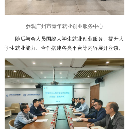
参观广州市青年就业创业服务中心
随后与会人员围绕大学生就业创业服务、提升大
学生就业能力、合作搭建各类平台等内容展开座谈。