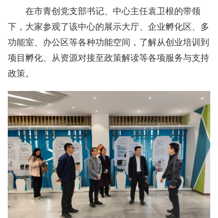
在市青创党支部书记、中心主任袁卫根的带领
下，大家参观了该中心的展示大厅、企业孵化区、多
功能室、办公区等各种功能空间，了解从创业培训到
项目孵化、从资源对接至政策解读等各项服务与支持
政策。