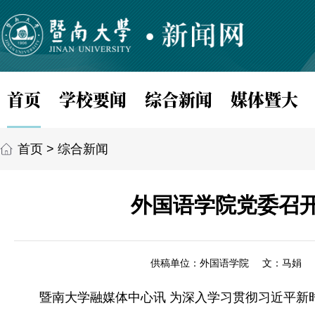
首页
学校要闻
综合新闻
媒体暨大
首页
>
综合新闻
外国语学院党委召开
供稿单位：外国语学院
文：马娟
暨南大学融媒体中心讯 为深入学习贯彻习近平新