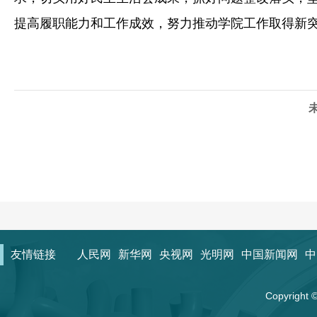
提高履职能力和工作成效，努力推动学院工作取得新
友情链接
人民网
新华网
央视网
光明网
中国新闻网
中
Copyrigh