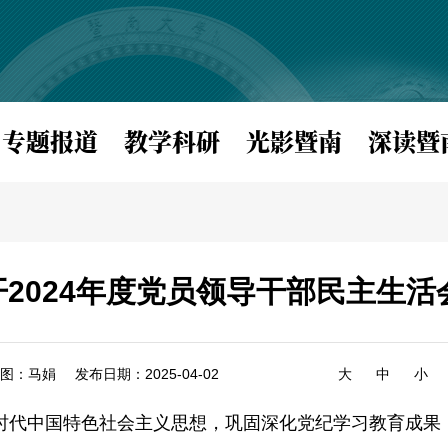
专题报道
教学科研
光影暨南
深读暨
2024年度党员领导干部民主生活
图：马娟
发布日期：2025-04-02
大
中
小
时代中国特色社会主义思想，巩固深化党纪学习教育成果