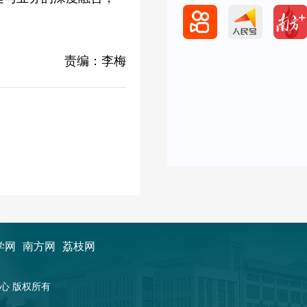
责编：李梅
学网
南方网
荔枝网
新闻中心 版权所有