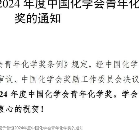
授予曾恒2024年度中国化学会青年化学奖的通知