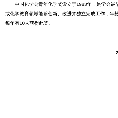
中国化学会青年化学奖设立于1983年，是学会
或化学教育领域能够创新、改进并独立完成工作，年龄
每年有10人获得此奖。