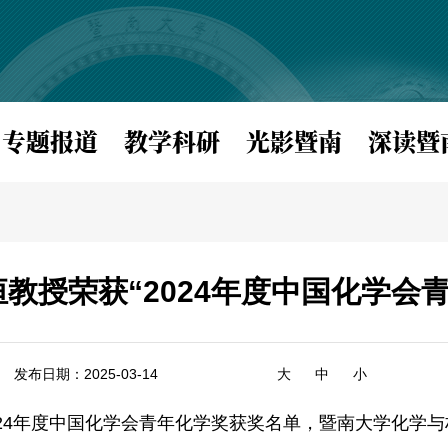
专题报道
教学科研
光影暨南
深读暨
教授荣获“2024年度中国化学会青
发布日期：2025-03-14
大
中
小
024年度中国化学会青年化学奖获奖名单，暨南大学化学