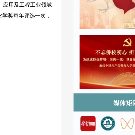
、应用及工程工业领域
化学奖每年评选一次，
媒体矩