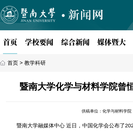
首页
学校要闻
综合新闻
媒体暨大
首页
>
教学科研
暨南大学化学与材料学院曾恒
供稿单位：化学与材料学院
暨南大学融媒体中心 近日，中国化学会公布了2