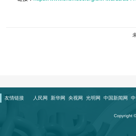
友情链接
人民网
新华网
央视网
光明网
中国新闻网
中
Copyrigh