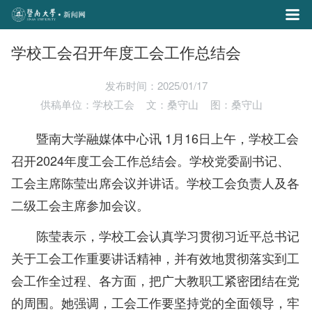
学校工会召开年度工会工作总结会
发布时间：2025/01/17
供稿单位：学校工会
文：桑守山
图：桑守山
暨南大学融媒体中心讯 1月16日上午，学校工会
召开2024年度工会工作总结会。学校党委副书记、
工会主席陈莹出席会议并讲话。学校工会负责人及各
二级工会主席参加会议。
陈莹表示，学校工会认真学习贯彻习近平总书记
关于工会工作重要讲话精神，并有效地贯彻落实到工
会工作全过程、各方面，把广大教职工紧密团结在党
的周围。她强调，工会工作要坚持党的全面领导，牢