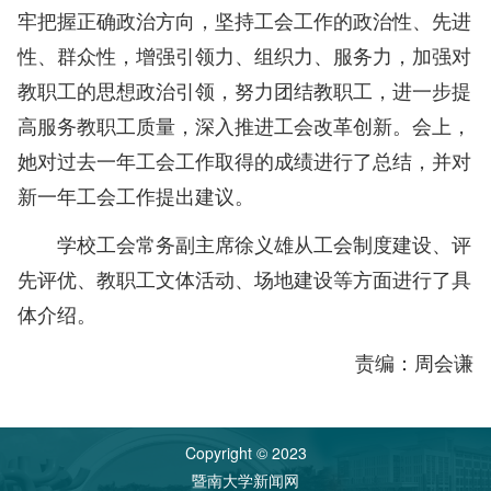
牢把握正确政治方向，坚持工会工作的政治性、先进
性、群众性，增强引领力、组织力、服务力，加强对
教职工的思想政治引领，努力团结教职工，进一步提
高服务教职工质量，深入推进工会改革创新。会上，
她对过去一年工会工作取得的成绩进行了总结，并对
新一年工会工作提出建议。
学校工会常务副主席徐义雄从工会制度建设、评
先评优、教职工文体活动、场地建设等方面进行了具
体介绍。
责编：周会谦
Copyright © 2023
暨南大学新闻网