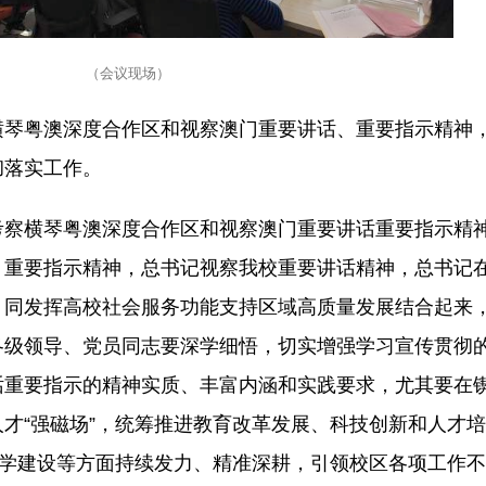
（会议现场）
横琴粤澳深度合作区和视察澳门重要讲话、重要指示精神
彻落实工作。
考察横琴粤澳深度合作区和视察澳门重要讲话重要指示精
、重要指示精神，总书记视察我校重要讲话精神，总书记
，同发挥高校社会服务功能支持区域高质量发展结合起来
各级领导、党员同志要深学细悟，切实增强学习宣传贯彻
话重要指示的精神实质、丰富内涵和实践要求，尤其要在
才“强磁场”，统筹推进教育改革发展、科技创新和人才培
大学建设等方面持续发力、精准深耕，引领校区各项工作