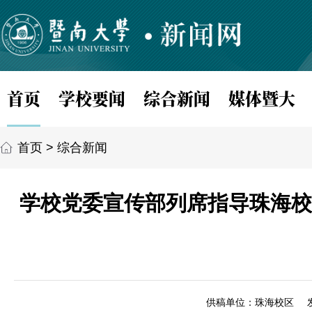
首页
学校要闻
综合新闻
媒体暨大
首页
>
综合新闻
学校党委宣传部列席指导珠海校
供稿单位：珠海校区