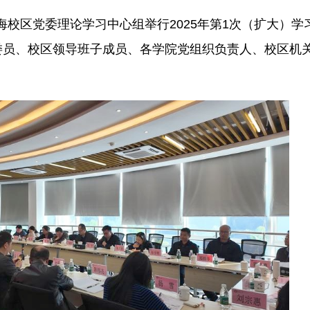
海校区党委理论学习中心组举行2025年第1次（扩大）
委员、校区领导班子成员、各学院党组织负责人、校区机