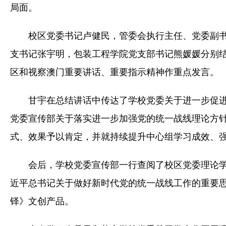
局面。
校区党委书记卢健民，管委会执行主任、党委副
支书记张宇明，包装工程学院党支部书记熊媛媛分别
区和视察澳门重要讲话、重要指示精神作重点发言。
甘宇在总结讲话中传达了学校党委关于进一步促
党委宣传部关于落实进一步加强党的统一战线理论方
式、效果予以肯定，并就持续提升中心组学习成效、
会后，学校党委宣传部一行查阅了校区党委理论
近平总书记关于做好新时代党的统一战线工作的重要
铎》文创产品。