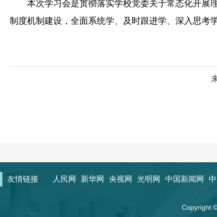
本次学习会是贯彻落实学校党委关于常态化开展
制度机制建设，全面系统学、及时跟进学、深入思考
友情链接
人民网
新华网
央视网
光明网
中国新闻网
中
Copyrigh