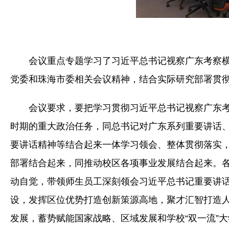
会议重点专题学习了习近平总书记视察广东考察
党委和珠海市委相关会议精神，结合实际研究部署贯
会议要求，要把学习贯彻习近平总书记视察广东
时期的重大政治任务，同总书记对广东系列重要讲话
要讲话精神等结合起来一体学习领会、整体贯彻落实
部署结合起来，同推动校区各项事业发展结合起来。
动自觉，带领师生员工深刻领会习近平总书记重要讲
设，发挥区位优势打造创新策源高地，聚才汇智打造人
发展，蓄势赋能国家战略、区域发展和学校“双一流”