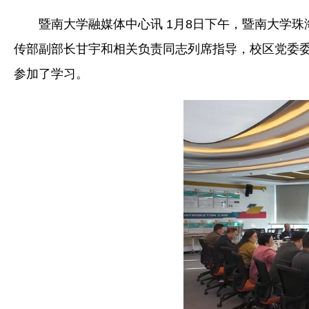
暨南大学融媒体中心讯 1月8日下午，暨南大学珠
传部副部长甘宇和相关负责同志列席指导，校区党委
参加了学习。