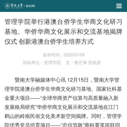
管理学院举行港澳台侨学生华商文化研习
基地、华侨华商文化展示和交流基地揭牌
仪式 创新港澳台侨学生培养方式
发布时间：2025/01/09
供稿单位：管理学院
文：鲁艺琳 苏铭彦
暨南大学融媒体中心讯 12月15日，暨南大学管
理学院港澳台侨学生华商文化研习基地、国家社科基
金重大项目——“全球华商资产估算与高质量融入新
发展格局研究”华侨华商文化展示和交流基地在江门
鹤山的岭南民俗文化美术新空间揭牌。同时，
管理学
院优秀党员培育项目——“忠信笃敬”商科菁英班联同