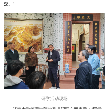
深。”
研学活动现场
暨南大学管理学院党委书记区向丽表示：“同学