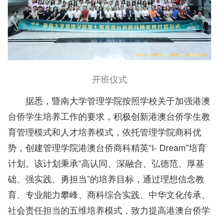
开班仪式
据悉，暨南大学管理学院按照学校关于加强港澳
台侨学生培养工作的要求，积极创新港澳台侨学生教
育管理模式和人才培养模式，依托管理学院商科优
势，创建管理学院港澳台侨商科精英“I- Dream”培育
计划。
该计划秉承“高认同、深融合、弘德范、厚基
础、强实践、勇担当”的培养目标，通过理想信念教
育、专业能力攀峰、商科综合实践、中华文化传承、
社会责任担当的五维培养模式，致力提高港澳台侨学