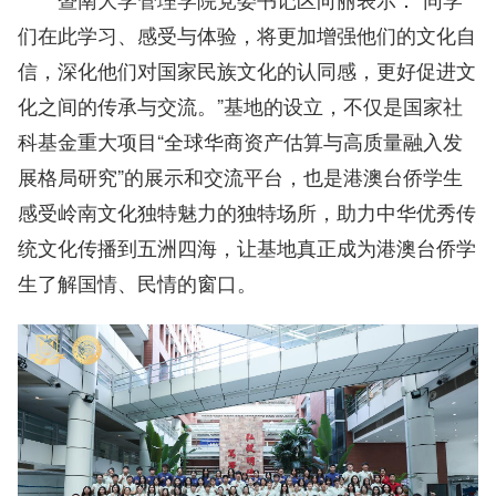
们在此学习、感受与体验，将更加增强他们的文化自
信，深化他们对国家民族文化的认同感，更好促进文
化之间的传承与交流。”
基地的设立，不仅是国家社
科基金重大项目“全球华商资产估算与高质量融入发
展格局研究”的展示和交流平台
，也是港澳台侨学生
感受岭南文化独特魅力的独特场所，助力中华优秀传
统文化传播到五洲四海，让基地真正成为港澳台侨学
生了解国情、民情的窗口。