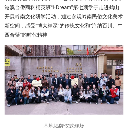
港澳台侨商科精英班“I-Dream”第七期学子走进鹤山
开展岭南文化研学活动，通过参观岭南民俗文化美术
新空间，感受“博大精深”的传统文化和“海纳百川、中
西合璧”的时代精神。
基地揭牌仪式现场