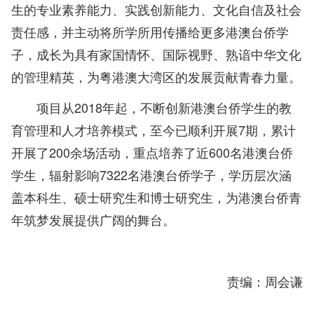
生的专业素养能力、实践创新能力、文化自信及社会
责任感，并主动将所学所用传播给更多港澳台侨学
子，成长为具有家国情怀、国际视野、熟谙中华文化
的管理精英，为粤港澳大湾区的发展贡献青春力量。
项目从2018年起，不断创新港澳台侨学生的教
育管理和人才培养模式，至今已顺利开展7期，累计
开展了200余场活动，重点培养了近600名港澳台侨
学生，辐射影响7322名港澳台侨学子，学历层次涵
盖本科生、硕士研究生和博士研究生，为港澳台侨青
年筑梦发展提供广阔的舞台。
责编：周会谦