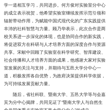
学一道相互学习，共同进步。
何方俊对实验室分中心
的成立表示祝贺，他希望实验室继续发挥示范引领和
辐射带动作用，为赋能中国式现代化的广东实践提供
丰沛的社科智慧与力量。
顾乃华表示，此次合作是两
校关系进一步深化的体现，也是协同合作的新实践，
将促进双方在科研与人才培养方面的深度合作与资源
共享。
宋献中回顾了实验室在科学研究、智库建设、
社会传播和人才培养方面的成果，他感谢大家对实验
室发展的关注与支持，并期待与五邑大学分中心一
道，积极发挥各自优势，为政府决策提供科学依据，
为可持续发展贡献力量。
随后，省社科联、暨南大学、五邑大学等与会嘉
宾为分中心揭牌，共同见证了“暨南大学人与自然生
命共同体重点实验室五邑大学分中心”的成立。