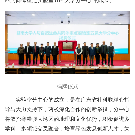
揭牌仪式
实验室分中心的成立，是在广东省社科联精心指
导与大力支持下，两校深化合作的创新举措，分中心
将依托粤港澳大湾区的地理和文化优势，积极促进多
学科、多领域交叉融合，培育绿色发展创新人才，为