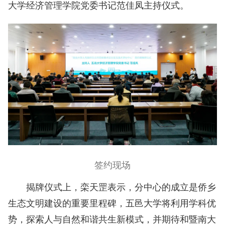
大学经济管理学院党委书记范佳凤主持仪式。
签约现场
揭牌仪式上，
栾天罡表示，分中心的成立是侨乡
生态文
明建设的重要里程碑，五邑大学将利用学科优
势，探索人与自然和谐共生新模式，并期待和暨南大