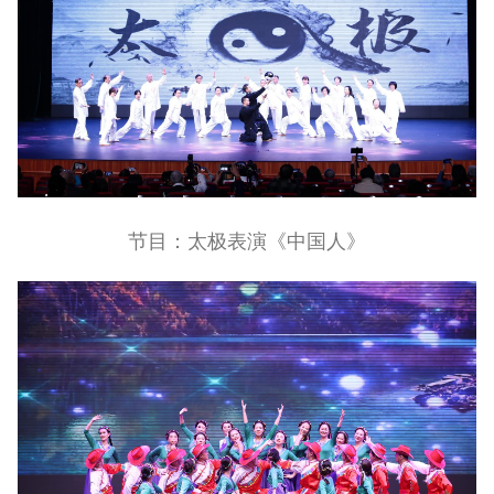
节目：太极表演《中国人》