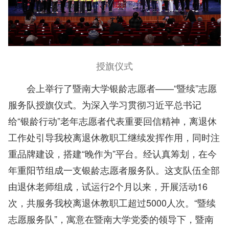
授旗仪式
会上举行了暨南大学银龄志愿者——“暨续”志愿
服务队授旗仪式。为深入学习贯彻习近平总书记
给“银龄行动”老年志愿者代表重要回信精神，离退休
工作处引导我校离退休教职工继续发挥作用，同时注
重品牌建设，搭建“晚作为”平台。经认真筹划，在今
年重阳节组成一支银龄志愿者服务队。这支队伍全部
由退休老师组成，试运行2个月以来，开展活动16
次，共服务我校离退休教职工超过5000人次。“暨续
志愿服务队”，寓意在暨南大学党委的领导下，暨南