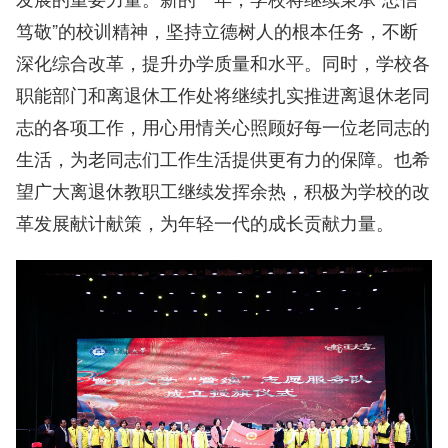
笃敬”的校训精神，坚持立德树人的根本任务，不断
深化综合改革，提升办学质量和水平。同时，学校各
职能部门和离退休工作处将继续扎实推进离退休老同
志的各项工作，用心用情关心照顾好每一位老同志的
生活，为老同志们工作生活提供更有力的保障。也希
望广大离退休教职工继续发挥余热，积极为学校的改
革发展献计献策，为年轻一代的成长贡献力量。