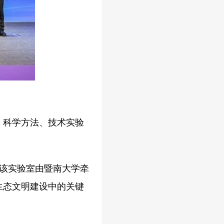
、科学方法、技术实验
。该实验室由暨南大学牵
生态文明建设中的关键