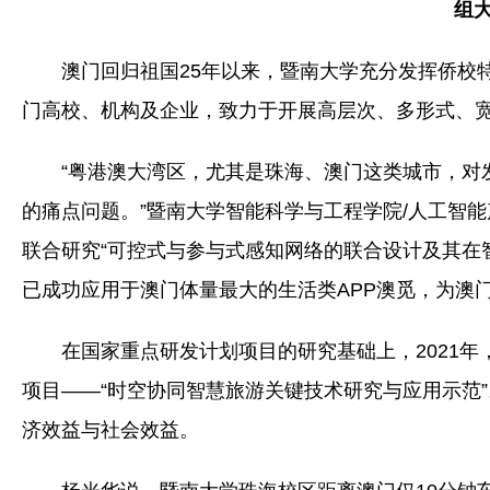
组
澳门回归祖国25年以来，暨南大学充分发挥侨校
门高校、机构及企业，致力于开展高层次、多形式、
“粤港澳大湾区，尤其是珠海、澳门这类城市，对
的痛点问题。”暨南大学智能科学与工程学院/人工智
联合研究“可控式与参与式感知网络的联合设计及其在智
已成功应用于澳门体量最大的生活类APP澳觅，为澳
在国家重点研发计划项目的研究基础上，2021
项目——“时空协同智慧旅游关键技术研究与应用示范
济效益与社会效益。