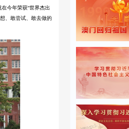
就在今年荣获“世界杰出
敢想、敢尝试、敢去做的