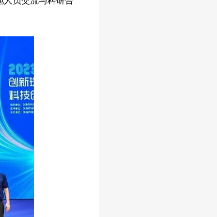
地人员交流与科研合