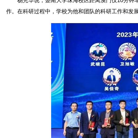
杨光华说，暨南大学珠海校区距离澳门仅10分钟
作。在科研过程中，学校为他和团队的科研工作和发