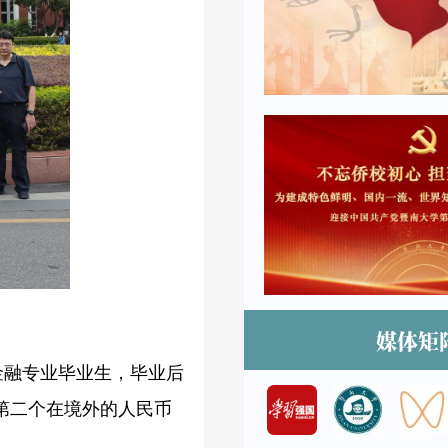
媒体矩
金融专业毕业生，毕业后
第二个在境外的人民币