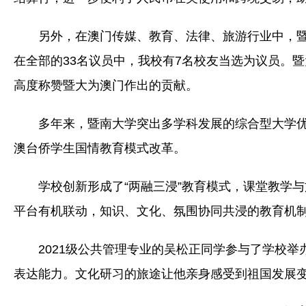
另外，在澳门传媒、教育、法律、旅游行业中，暨
在全部的33名议员中，我校有7名校友当选为议员。
高度称赞暨大为澳门作出的贡献。
多年来，暨南大学突出多学科发展的综合型大学
澳台侨学生国情教育模式改革。
学校创新形成了“两融三浸”教育模式，课堂教学
平台有机联动，知识、文化、氛围协同共浸的教育机
2021级公共管理专业的吴松正同学参与了学校
表达能力。文化研习的旅途让他亲身感受到祖国发展