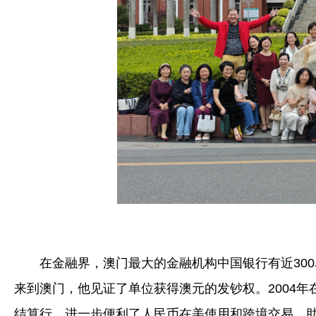
在金融界，澳门最大的金融机构中国银行有近30
来到澳门，他见证了单位获得澳元的发钞权。2004
结算行，进一步便利了人民币在美使用和跨境交易，