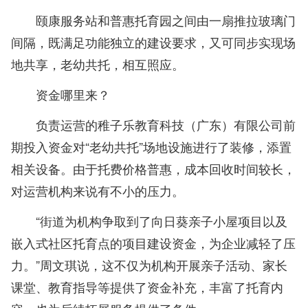
颐康服务站和普惠托育园之间由一扇推拉玻璃门
间隔，既满足功能独立的建设要求，又可同步实现场
地共享，老幼共托，相互照应。
资金哪里来？
负责运营的稚子乐教育科技（广东）有限公司前
期投入资金对“老幼共托”场地设施进行了装修，添置
相关设备。由于托费价格普惠，成本回收时间较长，
对运营机构来说有不小的压力。
“街道为机构争取到了向日葵亲子小屋项目以及
嵌入式社区托育点的项目建设资金，为企业减轻了压
力。”周文琪说，这不仅为机构开展亲子活动、家长
课堂、教育指导等提供了资金补充，丰富了托育内