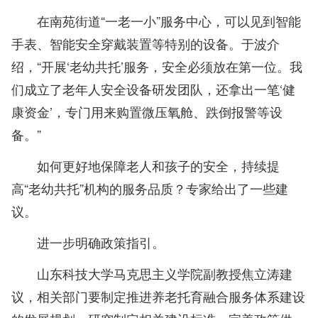
在南苑街道“一老一小”服务中心，可以见到智能
手表、智能安全穿戴装置等特别的设备。于波介
绍，“开展‘老幼共托’服务，安全必须放在第一位。我
们成立了老年人安全设备研发团队，还拿出一笔‘健
康资金’，专门用来购置微压氧舱、跌倒报警等设
备。”
如何更好地保障老人和孩子的安全，持续提
高“老幼共托”机构的服务品质？专家给出了一些建
议。
进一步明确政策指引。
山东科技大学马克思主义学院副教授焦立涛建
议，相关部门要制定推进养老托育融合服务体系建设