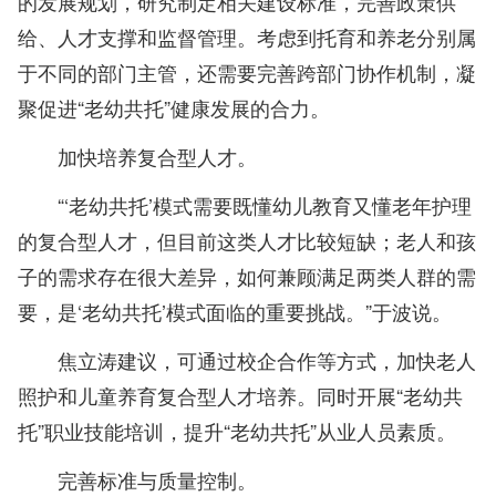
的发展规划，研究制定相关建设标准，完善政策供
给、人才支撑和监督管理。考虑到托育和养老分别属
于不同的部门主管，还需要完善跨部门协作机制，凝
聚促进“老幼共托”健康发展的合力。
加快培养复合型人才。
“‘老幼共托’模式需要既懂幼儿教育又懂老年护理
的复合型人才，但目前这类人才比较短缺；老人和孩
子的需求存在很大差异，如何兼顾满足两类人群的需
要，是‘老幼共托’模式面临的重要挑战。”于波说。
焦立涛建议，可通过校企合作等方式，加快老人
照护和儿童养育复合型人才培养。同时开展“老幼共
托”职业技能培训，提升“老幼共托”从业人员素质。
完善标准与质量控制。