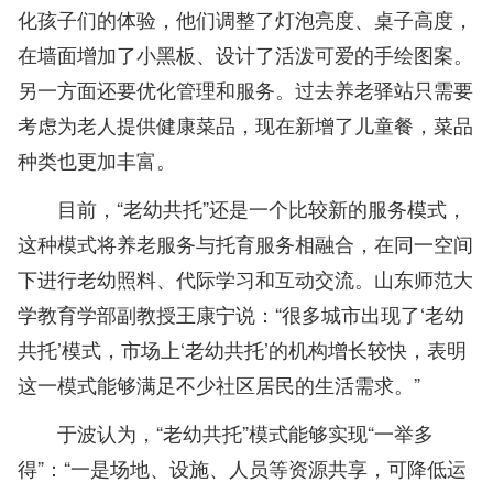
化孩子们的体验，他们调整了灯泡亮度、桌子高度，
在墙面增加了小黑板、设计了活泼可爱的手绘图案。
另一方面还要优化管理和服务。过去养老驿站只需要
考虑为老人提供健康菜品，现在新增了儿童餐，菜品
种类也更加丰富。
目前，“老幼共托”还是一个比较新的服务模式，
这种模式将养老服务与托育服务相融合，在同一空间
下进行老幼照料、代际学习和互动交流。山东师范大
学教育学部副教授王康宁说：“很多城市出现了‘老幼
共托’模式，市场上‘老幼共托’的机构增长较快，表明
这一模式能够满足不少社区居民的生活需求。”
于波认为，“老幼共托”模式能够实现“一举多
得”：“一是场地、设施、人员等资源共享，可降低运