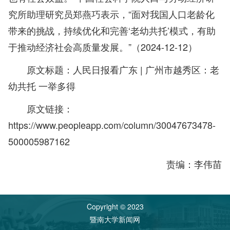
究所助理研究员郑燕巧表示，“面对我国人口老龄化
带来的挑战，持续优化和完善‘老幼共托’模式，有助
于推动经济社会高质量发展。”（2024-12-12）
原文标题：人民日报看广东 | 广州市越秀区：老
幼共托 一举多得
原文链接：
https://www.peopleapp.com/column/30047673478-
500005987162
责编：李伟苗
Copyright © 2023
暨南大学新闻网