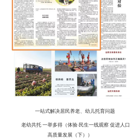
一站式解决居民养老、幼儿托育问题
老幼共托 一举多得（体验·民生一线观察 促进人口
高质量发展（下））