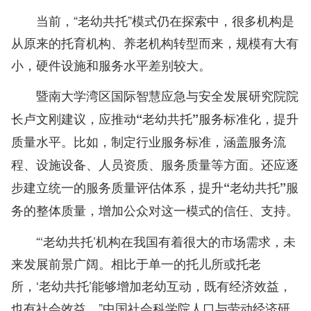
当前，“老幼共托”模式仍在探索中，很多机构是
从原来的托育机构、养老机构转型而来，规模有大有
小，硬件设施和服务水平差别较大。
暨南大学湾区国际智慧应急与安全发展研究院院
长卢文刚建议，应推动“老幼共托”服务标准化，提升
质量水平。比如，制定行业服务标准，涵盖服务流
程、设施设备、人员资质、服务质量等方面。还应逐
步建立统一的服务质量评估体系，提升“老幼共托”服
务的整体质量，增加公众对这一模式的信任、支持。
“‘老幼共托’机构在我国有着很大的市场需求，未
来发展前景广阔。相比于单一的托儿所或托老
所，‘老幼共托’能够增加老幼互动，既有经济效益，
也有社会效益。”中国社会科学院人口与劳动经济研