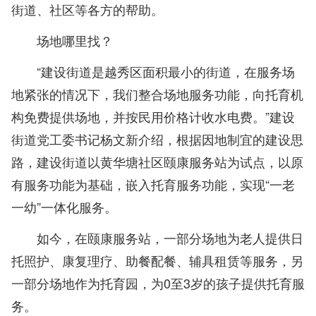
街道、社区等各方的帮助。
场地哪里找？
“建设街道是越秀区面积最小的街道，在服务场
地紧张的情况下，我们整合场地服务功能，向托育机
构免费提供场地，并按民用价格计收水电费。”建设
街道党工委书记杨文新介绍，根据因地制宜的建设思
路，建设街道以黄华塘社区颐康服务站为试点，以原
有服务功能为基础，嵌入托育服务功能，实现“一老
一幼”一体化服务。
如今，在颐康服务站，一部分场地为老人提供日
托照护、康复理疗、助餐配餐、辅具租赁等服务，另
一部分场地作为托育园，为0至3岁的孩子提供托育服
务。