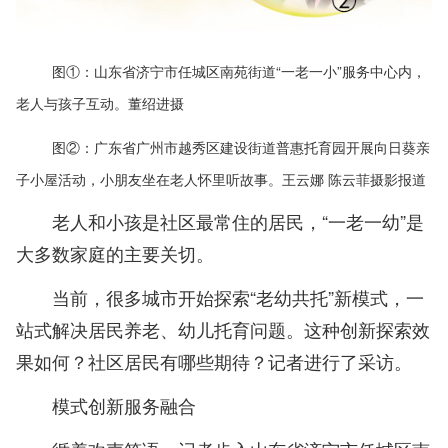
图①：山东省济宁市任城区南苑街道“一老一小”服务中心内，
老人与孩子互动。董绍进摄
图②：广东省广州市越秀区建设街道普惠托育园开展向日葵亲
子小屋活动，小朋友坐在老人怀里听故事。王云娜 陈云菲摄影报道
老人和小孩是社区最常住的居民，“一老一幼”是
大多数家庭的主要关切。
当前，很多城市开始探索“老幼共托”新模式，一
站式解决居民养老、幼儿托育问题。这种创新探索效
果如何？社区居民有哪些期待？记者进行了采访。
模式创新服务融合